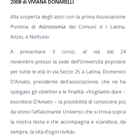
2008 di VIVIANA DONARELLI
Alla scoperta degli astri con la prima Associazione
Pontina di
Astronomia
dei Comuni d i Latina,
Anzio, e Nettuno.
A presentare il corso, al via dal 24
novembre presso la sede dell’Università popolare
per tutte le età in via Sezze 25 a Latina, Domenico
D’Amato, presidente dell’associazione, che ne ha
spiegato gli obiettivi e le finalità. «Vogliamo dare –
esordisce D’Amato – la possibilità di conoscere più
da vicino l’affascinante Universo che si trova sopra
la nostra testa e che accompagna e scandisce, da
sempre, la vita d’ogni civiltà».