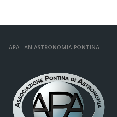
APA LAN ASTRONOMIA PONTINA