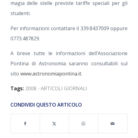
magia delle stelle previste tariffe speciali per gli
studenti.
Per informazioni contattare il 339.8437009 oppure
0773.487829.
A breve tutte le informazioni dell’Associazione
Pontina di Astronomia saranno consultabili sul
sito
www.astronomiapontina.it
.
Tags:
2008 - ARTICOLI GIORNALI
CONDIVIDI QUESTO ARTICOLO