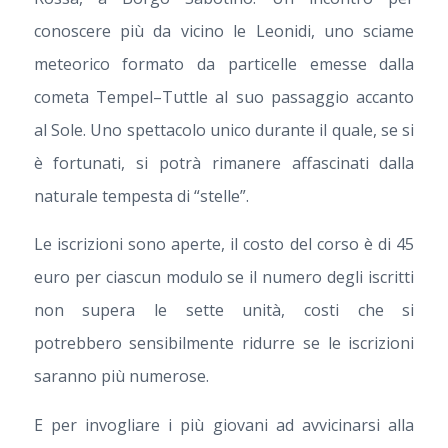
conoscere più da vicino le Leonidi, uno sciame
meteorico formato da particelle emesse dalla
cometa Tempel–Tuttle al suo passaggio accanto
al Sole. Uno spettacolo unico durante il quale, se si
è fortunati, si potrà rimanere affascinati dalla
naturale tempesta di “stelle”.
Le iscrizioni sono aperte, il costo del corso è di 45
euro per ciascun modulo se il numero degli iscritti
non supera le sette unità, costi che si
potrebbero sensibilmente ridurre se le iscrizioni
saranno più numerose.
E per invogliare i più giovani ad avvicinarsi alla