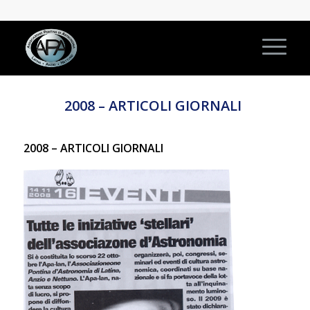
2008 – ARTICOLI GIORNALI
2008 – ARTICOLI GIORNALI