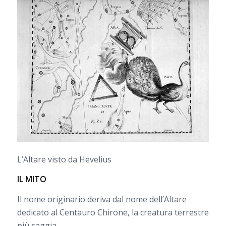
L’Altare visto da Hevelius
IL MITO
Il nome originario deriva dal nome dell’Altare
dedicato al Centauro Chirone, la creatura terrestre
più saggia.