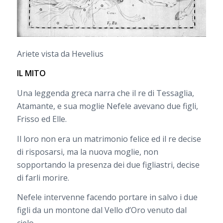
Ariete vista da Hevelius
IL MITO
Una leggenda greca narra che il re di Tessaglia,
Atamante, e sua moglie Nefele avevano due figli,
Frisso ed Elle.
Il loro non era un matrimonio felice ed il re decise
di risposarsi, ma la nuova moglie, non
sopportando la presenza dei due figliastri, decise
di farli morire.
Nefele intervenne facendo portare in salvo i due
figli da un montone dal Vello d’Oro venuto dal