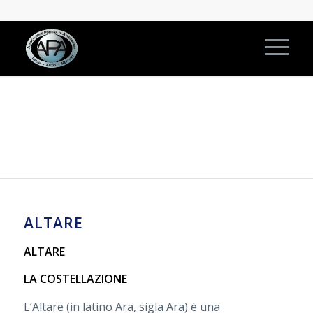
COSTELLAZIONI
ALTARE
ALTARE
LA COSTELLAZIONE
L’Altare (in latino Ara, sigla Ara) è una