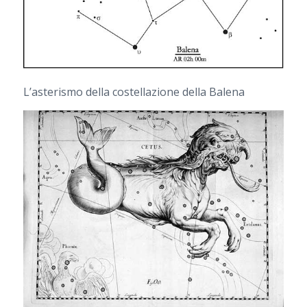
L’asterismo della costellazione della Balena