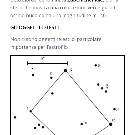
stella che mostra una colorazione verde già ad
occhio nudo ed ha una magnitudine m=2,6.
GLI OGGETTI CELESTI
Non ci sono oggetti celesti di particolare
importanza per l’astrofilo.