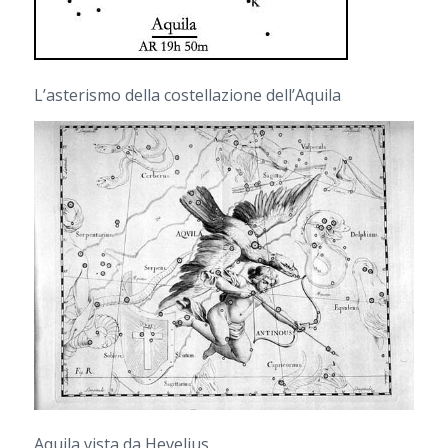
L’asterismo della costellazione dell’Aquila
Aquila vista da Hevelius