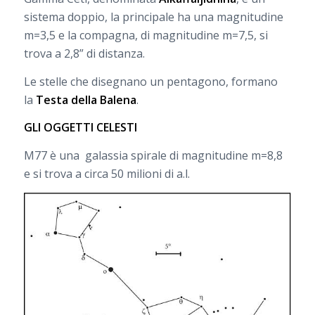
sistema doppio, la principale ha una magnitudine
m=3,5 e la compagna, di magnitudine m=7,5, si
trova a 2,8” di distanza.
Le stelle che disegnano un pentagono, formano
la
Testa della Balena
.
GLI OGGETTI CELESTI
M77 è una galassia spirale di magnitudine m=8,8
e si trova a circa 50 milioni di a.l.