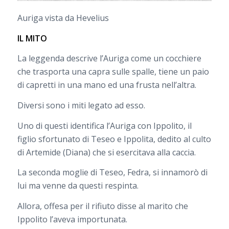
Auriga vista da Hevelius
IL MITO
La leggenda descrive l’Auriga come un cocchiere
che trasporta una capra sulle spalle, tiene un paio
di capretti in una mano ed una frusta nell’altra.
Diversi sono i miti legato ad esso.
Uno di questi identifica l’Auriga con Ippolito, il
figlio sfortunato di Teseo e Ippolita, dedito al culto
di Artemide (Diana) che si esercitava alla caccia.
La seconda moglie di Teseo, Fedra, si innamorò di
lui ma venne da questi respinta.
Allora, offesa per il rifiuto disse al marito che
Ippolito l’aveva importunata.