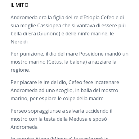
IL MITO
Andromeda era la figlia del re d’Etiopia Cefeo e di
sua moglie Cassiopea che si vantava di essere più
bella di Era (Giunone) e delle ninfe marine, le
Nereidi.
Per punizione, il dio del mare Poseidone mandò un
mostro marino (Cetus, la balena) a razziare la
regione.
Per placare le ire del dio, Cefeo fece incatenare
Andromeda ad uno scoglio, in balia del mostro
marino, per espiare le colpe della madre.
Perseo sopraggiunse a salvarla uccidendo il
mostro con la testa della Medusa e sposò
Andromeda.