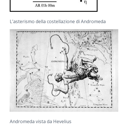
L’asterismo della costellazione di Andromeda
Andromeda vista da Hevelius