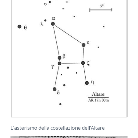
L’asterismo della costellazione dell’Altare