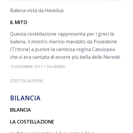
Balena vista da Hevelius
IL MITO
Questa costellazione rappresenta per i greci la
balena, il mostro marino mandato da Poseidone
(Tritone) a punire la vanitosa regina Cassiopea
che si era vantata di essere più bella delle Nereidi.
/
12 DICEMBRE 2017
DA
ADMIN
COSTELLAZIONI
BILANCIA
BILANCIA
LA COSTELLAZIONE