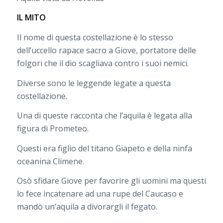
IL MITO
Il nome di questa costellazione è lo stesso
dell’uccello rapace sacro a Giove, portatore delle
folgori che il dio scagliava contro i suoi nemici.
Diverse sono le leggende legate a questa
costellazione.
Una di queste racconta che l’aquila è legata alla
figura di Prometeo.
Questi era figlio del titano Giapeto e della ninfa
oceanina Climene.
Osò sfidare Giove per favorire gli uomini ma questi
lo fece incatenare ad una rupe del Caucaso e
mandò un’aquila a divorargli il fegato.