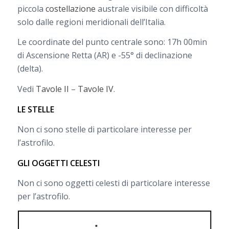
piccola
costellazione
australe visibile con difficoltà
solo dalle regioni meridionali dell’Italia.
Le coordinate del punto centrale sono: 17h 00min
di Ascensione Retta (AR) e -55° di declinazione
(delta).
Vedi
Tavole II
–
Tavole IV
.
LE STELLE
Non ci sono stelle di particolare interesse per
l’astrofilo.
GLI OGGETTI CELESTI
Non ci sono oggetti celesti di particolare interesse
per l’astrofilo.