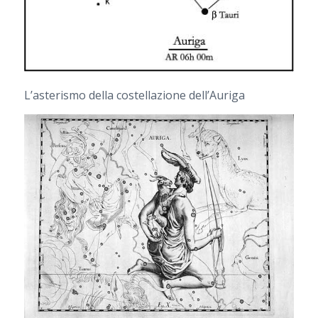
L’asterismo della costellazione dell’Auriga