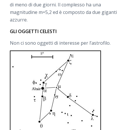
di meno di due giorni. Il complesso ha una
magnitudine m=5,2 ed è composto da due giganti
azzurre.
GLI OGGETTI CELESTI
Non ci sono oggetti di interesse per l’astrofilo.