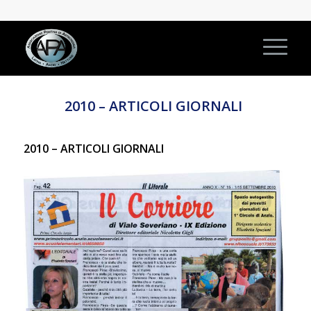
2010 – ARTICOLI GIORNALI
2010 – ARTICOLI GIORNALI