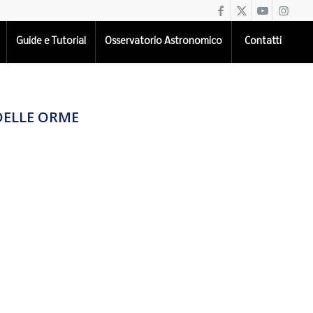
Guide e Tutorial
Osservatorio Astronomico
Contatti
DELLE ORME