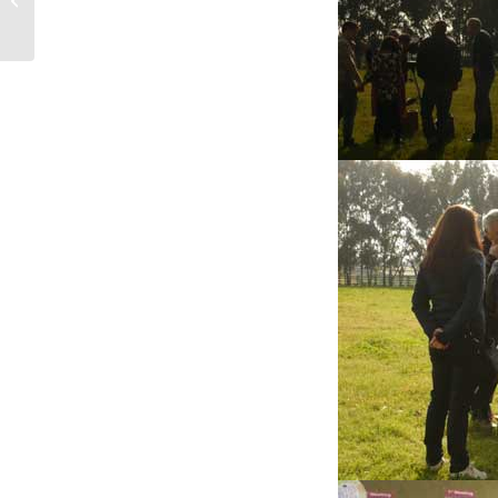
GAGARIN...