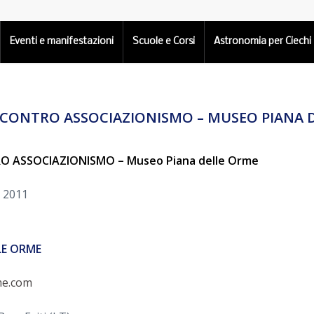
Eventi e manifestazioni
Scuole e Corsi
Astronomia per Ciechi
 INCONTRO ASSOCIAZIONISMO – MUSEO PIANA 
RO ASSOCIAZIONISMO – Museo Piana delle Orme
e 2011
LE ORME
me.com