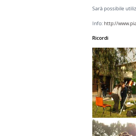
Sarà possibile util
Info:
http://www.pi
Ricordi