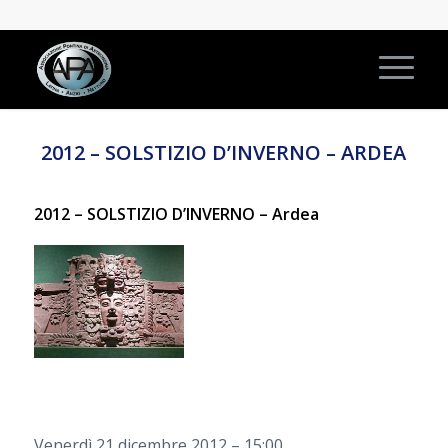
2012 – SOLSTIZIO D’INVERNO – ARDEA
2012 – SOLSTIZIO D’INVERNO – Ardea
Venerdì 21 dicembre 2012 – 15:00