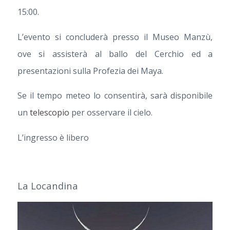
15:00.
L’evento si concluderà presso il Museo Manzù,
ove si assisterà al ballo del Cerchio ed a
presentazioni sulla Profezia dei Maya.
Se il tempo meteo lo consentirà, sarà disponibile
un
telescopio
per osservare il cielo.
L’ingresso è libero
La Locandina