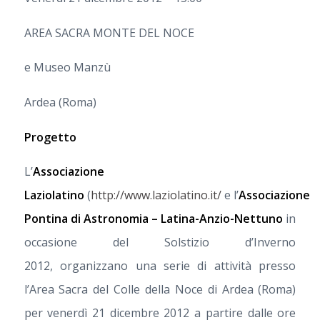
AREA SACRA MONTE DEL NOCE
e Museo Manzù
Ardea (Roma)
Progetto
L’
Associazione
Laziolatino
(
http://www.laziolatino.it/
e l’
Associazione
Pontina di Astronomia – Latina-Anzio-Nettuno
in
occasione del Solstizio d’Inverno
2012, organizzano una serie di attività presso
l’Area Sacra del Colle della Noce di Ardea (Roma)
per venerdì 21 dicembre 2012 a partire dalle ore