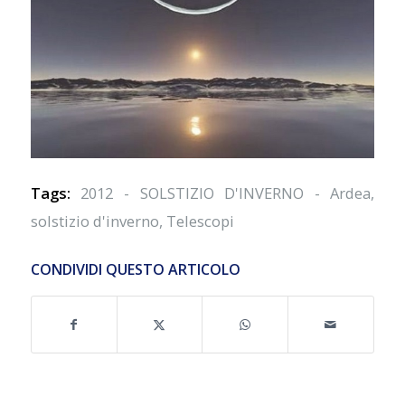
Tags:
2012 - SOLSTIZIO D'INVERNO - Ardea
,
solstizio d'inverno
,
Telescopi
CONDIVIDI QUESTO ARTICOLO