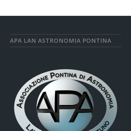
APA LAN ASTRONOMIA PONTINA