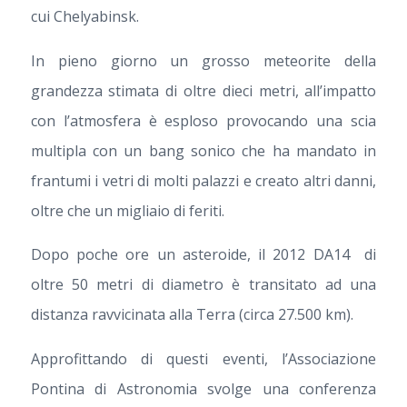
cui Chelyabinsk.
In pieno giorno un grosso meteorite della
grandezza stimata di oltre dieci metri, all’impatto
con l’atmosfera è esploso provocando una scia
multipla con un bang sonico che ha mandato in
frantumi i vetri di molti palazzi e creato altri danni,
oltre che un migliaio di feriti.
Dopo poche ore un asteroide, il 2012 DA14 di
oltre 50 metri di diametro è transitato ad una
distanza ravvicinata alla Terra (circa 27.500 km).
Approfittando di questi eventi, l’Associazione
Pontina di Astronomia svolge una conferenza