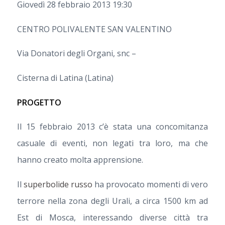
Giovedì 28 febbraio 2013 19:30
CENTRO POLIVALENTE SAN VALENTINO
Via Donatori degli Organi, snc –
Cisterna di Latina (Latina)
PROGETTO
Il 15 febbraio 2013 c’è stata una concomitanza
casuale di eventi, non legati tra loro, ma che
hanno creato molta apprensione.
Il
superbolide russo
ha provocato momenti di vero
terrore nella zona degli Urali, a circa 1500 km ad
Est di Mosca, interessando diverse città tra