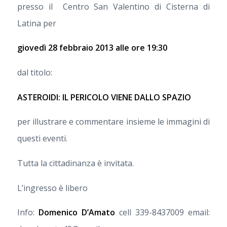
presso il Centro San Valentino di Cisterna di
Latina per
giovedì 28 febbraio 2013 alle ore 19:30
dal titolo:
ASTEROIDI: IL PERICOLO VIENE DALLO SPAZIO
per illustrare e commentare insieme le immagini di
questi eventi.
Tutta la cittadinanza è invitata.
L’ingresso è libero
Info:
Domenico D’Amato
cell 339-8437009 email: