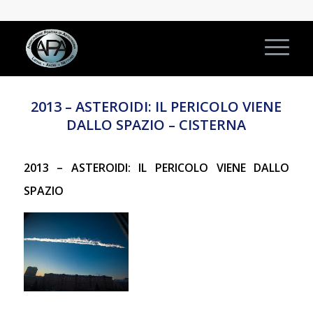
2013 – ASTEROIDI: IL PERICOLO VIENE
DALLO SPAZIO – CISTERNA
2013 – ASTEROIDI: IL PERICOLO VIENE DALLO
SPAZIO