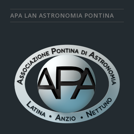
APA LAN ASTRONOMIA PONTINA