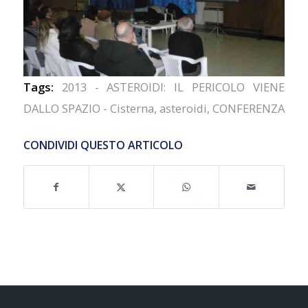
Tags:
2013 - ASTEROIDI: IL PERICOLO VIENE
DALLO SPAZIO - Cisterna
,
asteroidi
,
CONFERENZA
CONDIVIDI QUESTO ARTICOLO