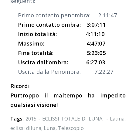
seguenti:
Primo contatto penombra: 2:11:47
Primo contatto ombra: 3:07:11
Inizio totalità: 4:11:10
Massimo: 4:47:07
Fine totalità: 5:23:05
Uscita dall’ombra: 6:27:03
Uscita dalla Penombra: 7:22:27
Ricordi
Purtroppo il maltempo ha impedito
qualsiasi visione!
Tags:
2015 - ECLISSI TOTALE DI LUNA - Latina
,
eclissi diluna
,
Luna
,
Telescopio