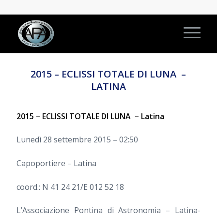
2015 – ECLISSI TOTALE DI LUNA –
LATINA
2015 – ECLISSI TOTALE DI LUNA – Latina
Lunedì 28 settembre 2015 – 02:50
Capoportiere – Latina
coord.: N 41 24 21/E 012 52 18
L’Associazione Pontina di Astronomia – Latina-