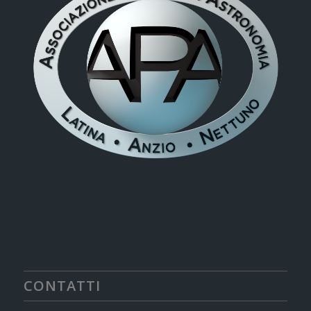
CONTATTI