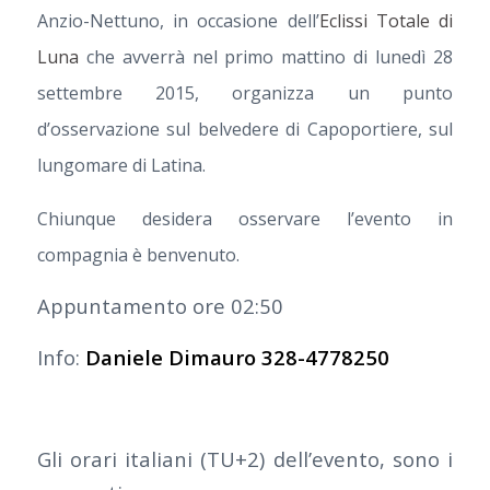
Anzio-Nettuno, in occasione dell’
Eclissi Totale di
Luna
che avverrà nel primo mattino di lunedì 28
settembre 2015, organizza un punto
d’osservazione sul belvedere di Capoportiere, sul
lungomare di Latina.
Chiunque desidera osservare l’evento in
compagnia è benvenuto.
Appuntamento ore 02:50
Info:
Daniele Dimauro 328-4778250
Gli orari italiani (TU+2) dell’evento, sono i