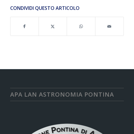
CONDIVIDI QUESTO ARTICOLO
APA LAN ASTRONOMIA PONTINA