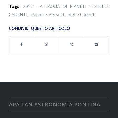
Tags:
2016 - A CACCIA DI PIANETI E STELLE
CADENTI
,
meteore
,
Perseidi
,
Stelle Cadenti
CONDIVIDI QUESTO ARTICOLO
APA LAN ASTRONOMIA PONTINA