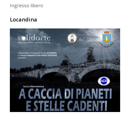
Ingresso libero
Locandina