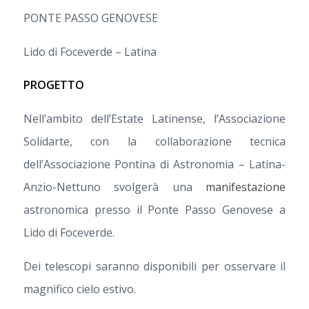
PONTE PASSO GENOVESE
Lido di Foceverde – Latina
PROGETTO
Nell’ambito dell’Estate Latinense, l’Associazione
Solidarte, con la collaborazione tecnica
dell’Associazione Pontina di Astronomia – Latina-
Anzio-Nettuno svolgerà una
manifestazione
astronomica presso il Ponte Passo Genovese a
Lido di Foceverde.
Dei telescopi saranno disponibili per osservare il
magnifico cielo estivo.