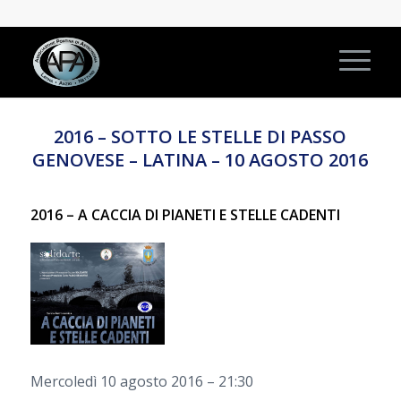
2016 – SOTTO LE STELLE DI PASSO
GENOVESE – LATINA – 10 AGOSTO 2016
2016 – A CACCIA DI PIANETI E STELLE CADENTI
Mercoledì 10 agosto 2016 – 21:30