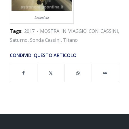
Locandina
Tags:
2017 - MOSTRA IN VIAGGIO CON CASSINI
,
Saturno
,
Sonda Cassini
,
Titano
CONDIVIDI QUESTO ARTICOLO