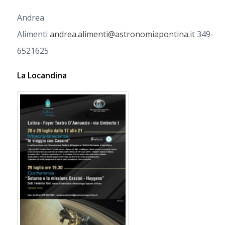
Andrea
Alimenti
andrea.alimenti@astronomiapontina.it
349-
6521625
La Locandina