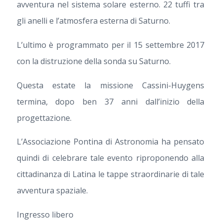
avventura nel sistema solare esterno. 22 tuffi tra
gli anelli e l’atmosfera esterna di Saturno.
L’ultimo è programmato per il 15 settembre 2017
con la distruzione della sonda su Saturno.
Questa estate la missione Cassini-Huygens
termina, dopo ben 37 anni dall’inizio della
progettazione.
L’Associazione Pontina di Astronomia ha pensato
quindi di celebrare tale evento riproponendo alla
cittadinanza di Latina le tappe straordinarie di tale
avventura spaziale.
Ingresso libero