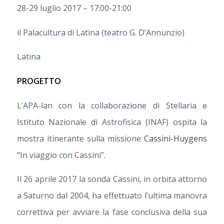
28-29 luglio 2017 – 17:00-21:00
il Palacultura di Latina (teatro G. D’Annunzio)
Latina
PROGETTO
L’APA-lan con la collaborazione di Stellaria e
Istituto Nazionale di Astrofisica (INAF) ospita la
mostra itinerante sulla missione
Cassini-Huygens
“In viaggio con Cassini”.
Il 26 aprile 2017 la sonda Cassini, in orbita attorno
a Saturno dal 2004, ha effettuato l’ultima manovra
correttiva per avviare la fase conclusiva della sua