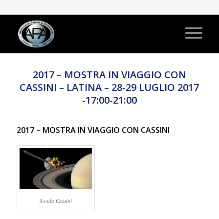
2017 – MOSTRA IN VIAGGIO CON
CASSINI – LATINA – 28-29 LUGLIO 2017
-17:00-21:00
2017 – MOSTRA IN VIAGGIO CON CASSINI
Sonda Cassini