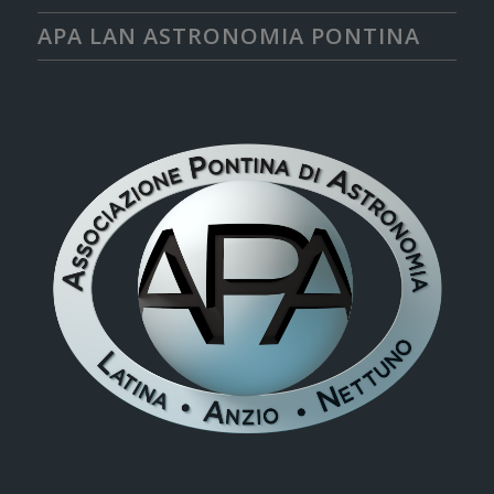
APA LAN ASTRONOMIA PONTINA