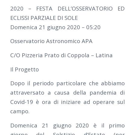
2020 – FESTA DELL’OSSERVATORIO ED
ECLISSI PARZIALE DI SOLE
Domenica 21 giugno 2020 – 05:20
Osservatorio Astronomico APA
C/O Pizzeria Prato di Coppola – Latina
Il Progetto
Dopo il periodo particolare che abbiamo
attraversato a causa della pandemia di
Covid-19 è ora di iniziare ad operare sul
campo.
Domenica 21 giugno 2020 è il primo
giorno del Solstizio d’Estate (per