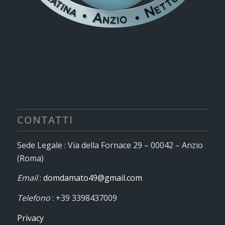
CONTATTI
Sede Legale : Via della Fornace 29 – 00042 – Anzio
(Roma)
Email
:
domdamato49@gmail.com
Telefono
: +39 3398437009
Privacy