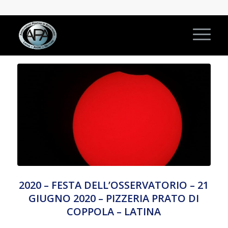
2020 – FESTA DELL’OSSERVATORIO – 21
GIUGNO 2020 – PIZZERIA PRATO DI
COPPOLA – LATINA