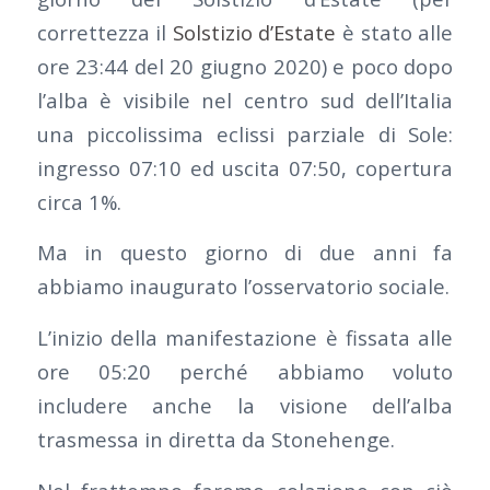
correttezza il
Solstizio d’Estate
è stato alle
ore 23:44 del 20 giugno 2020) e poco dopo
l’alba è visibile nel centro sud dell’Italia
una piccolissima eclissi parziale di Sole:
ingresso 07:10 ed uscita 07:50, copertura
circa 1%.
Ma in questo giorno di due anni fa
abbiamo inaugurato l’osservatorio sociale.
L’inizio della manifestazione è fissata alle
ore 05:20 perché abbiamo voluto
includere anche la visione dell’alba
trasmessa in diretta da Stonehenge.