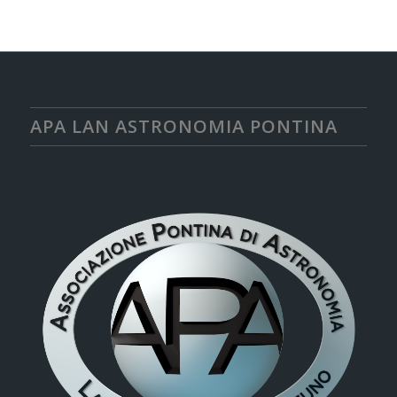
APA LAN ASTRONOMIA PONTINA