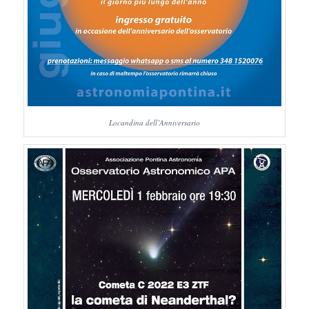
Locandina dell’Anniversario