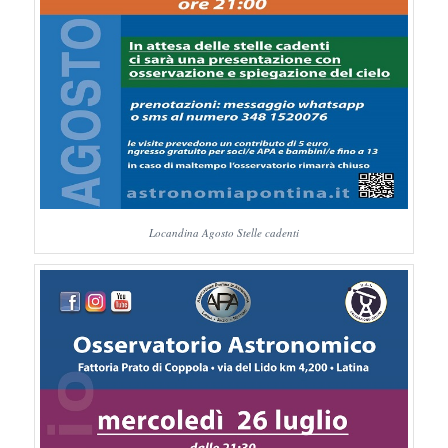
Locandina Agosto Stelle cadenti