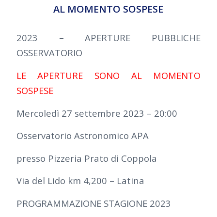
AL MOMENTO SOSPESE
2023 – APERTURE PUBBLICHE
OSSERVATORIO
LE APERTURE SONO AL MOMENTO
SOSPESE
Mercoledì 27 settembre 2023 – 20:00
Osservatorio Astronomico APA
presso Pizzeria Prato di Coppola
Via del Lido km 4,200 – Latina
PROGRAMMAZIONE STAGIONE 2023