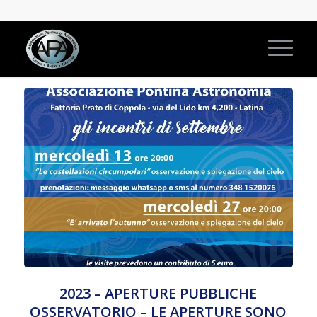
2023 – APERTURE PUBBLICHE
OSSERVATORIO – LE APERTURE SONO