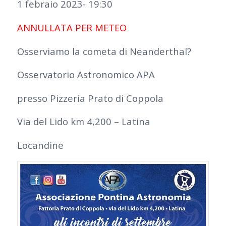
1 febraio 2023- 19:30
ANNULLATA PER METEO
Osserviamo la cometa di Neanderthal?
Osservatorio Astronomico APA
presso Pizzeria Prato di Coppola
Via del Lido km 4,200 – Latina
Locandine