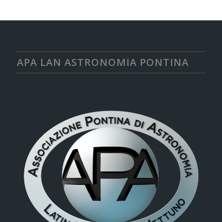
APA LAN ASTRONOMIA PONTINA