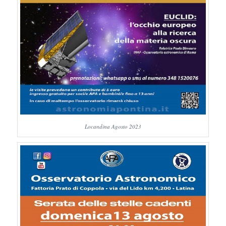
Locandina Agosto 2023