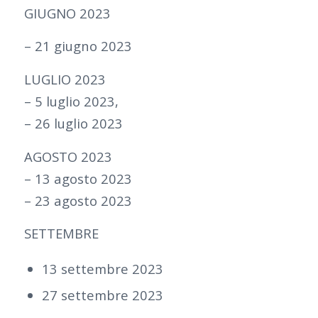
GIUGNO 2023
– 21 giugno 2023
LUGLIO 2023
– 5 luglio 2023,
– 26 luglio 2023
AGOSTO 2023
– 13 agosto 2023
– 23 agosto 2023
SETTEMBRE
13 settembre 2023
27 settembre 2023