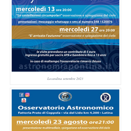
Locandina settembre 2023