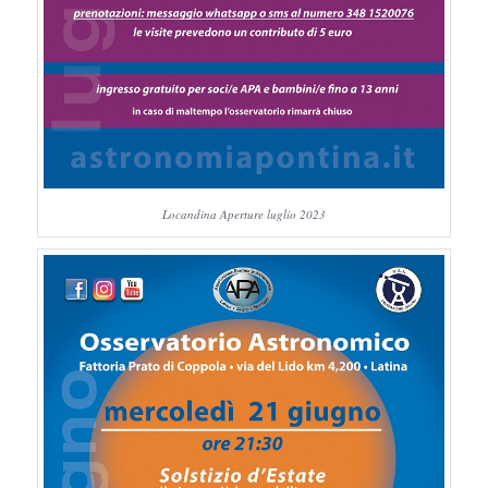
Locandina Aperture luglio 2023