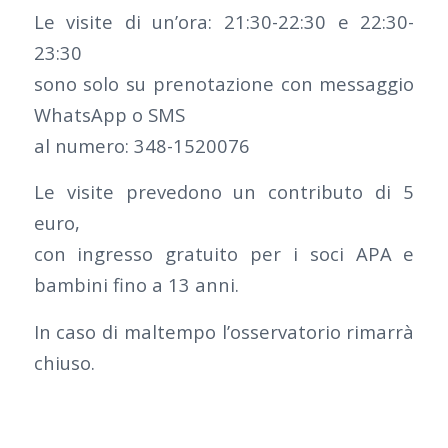
Le visite di un’ora: 21:30-22:30 e 22:30-
23:30
sono solo su prenotazione con messaggio
WhatsApp o SMS
al numero: 348-1520076
Le visite prevedono un contributo di 5
euro,
con ingresso gratuito per i soci APA e
bambini fino a 13 anni.
In caso di maltempo l’osservatorio rimarrà
chiuso.