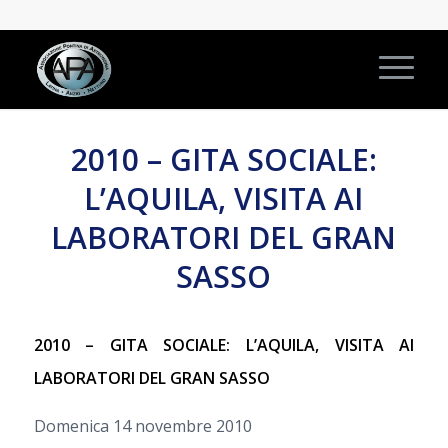
2010 – GITA SOCIALE:
L’AQUILA, VISITA AI
LABORATORI DEL GRAN
SASSO
2010 – GITA SOCIALE: L’AQUILA,
VISITA AI
LABORATORI DEL GRAN SASSO
Domenica 14 novembre 2010