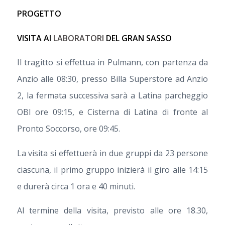
PROGETTO
VISITA AI
LABORATORI
DEL GRAN SASSO
Il tragitto si effettua in Pulmann, con partenza da
Anzio alle 08:30, presso Billa Superstore ad Anzio
2, la fermata successiva sarà a Latina parcheggio
OBI ore 09:15, e Cisterna di Latina di fronte al
Pronto Soccorso, ore 09:45.
La visita si effettuerà in due gruppi da 23 persone
ciascuna, il primo gruppo inizierà il giro alle 14:15
e durerà circa 1 ora e 40 minuti.
Al termine della visita, previsto alle ore 18.30,