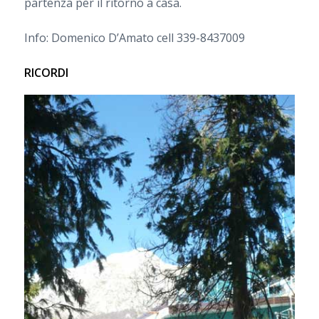
partenza per il ritorno a casa.
Info: Domenico D’Amato cell 339-8437009
RICORDI