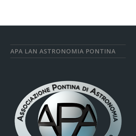
APA LAN ASTRONOMIA PONTINA