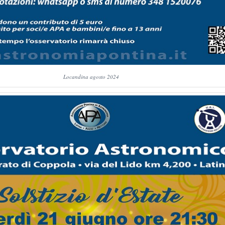
Locandina agosto 2024