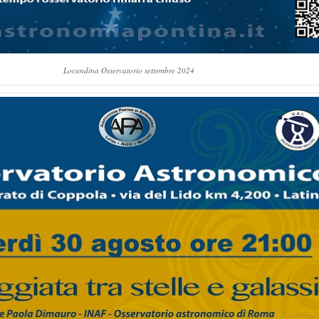
Locandina Osservatorio settembre 2024