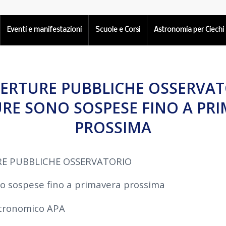
Eventi e manifestazioni
Scuole e Corsi
Astronomia per Ciechi
PERTURE PUBBLICHE OSSERVAT
RE SONO SOSPESE FINO A PR
PROSSIMA
RE PUBBLICHE OSSERVATORIO
o sospese fino a primavera prossima
stronomico APA