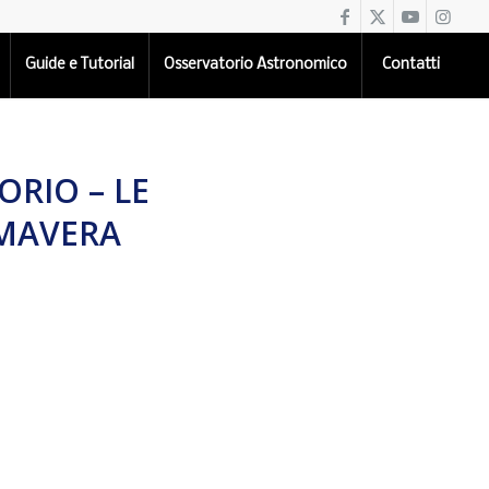
Guide e Tutorial
Osservatorio Astronomico
Contatti
ORIO – LE
IMAVERA