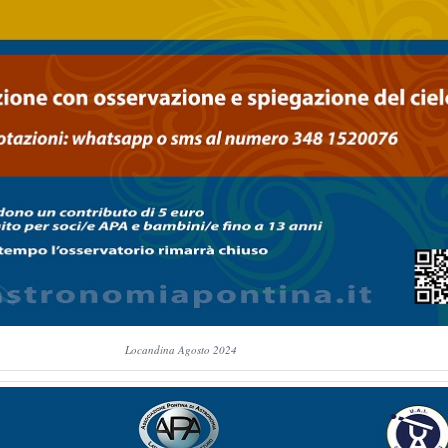
Locandina Agosto 2024