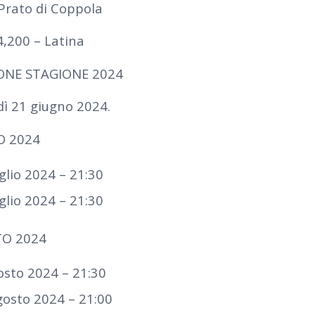
 Prato di Coppola
4,200 – Latina
NE STAGIONE 2024
ì 21 giugno 2024.
O 2024
glio 2024 – 21:30
glio 2024 – 21:30
TO 2024
osto 2024 – 21:30
gosto 2024 – 21:00