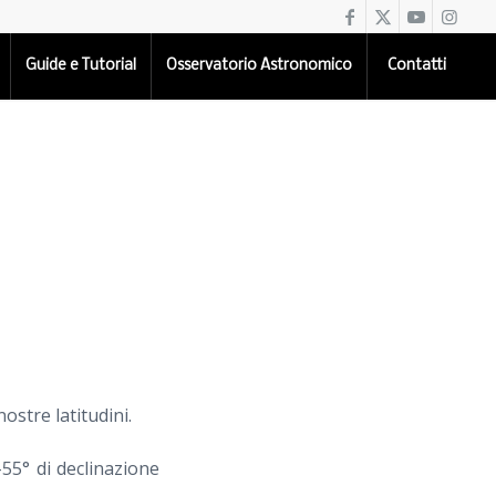
Guide e Tutorial
Osservatorio Astronomico
Contatti
nostre latitudini.
55° di declinazione