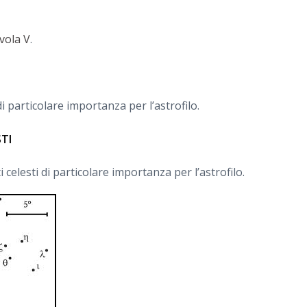
vola V
.
i particolare importanza per l’astrofilo.
STI
celesti di particolare importanza per l’astrofilo.