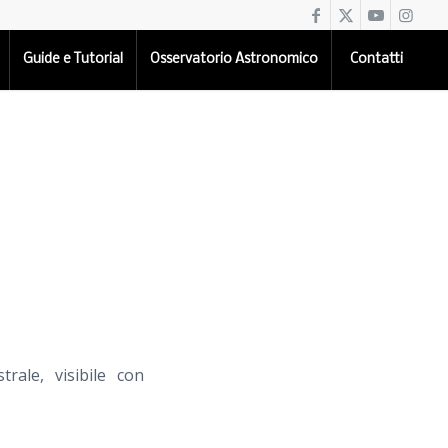
Guide e Tutorial
Osservatorio Astronomico
Contatti
rale, visibile con