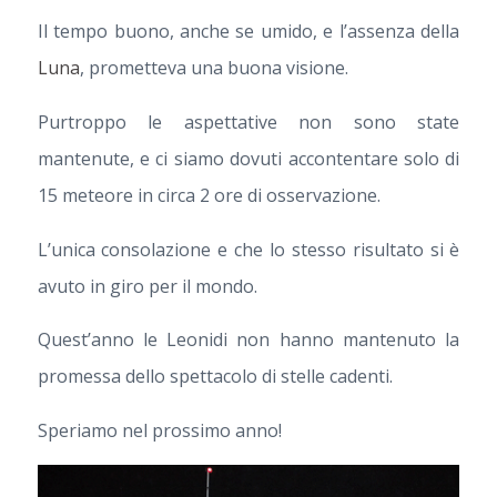
Il tempo buono, anche se umido, e l’assenza della
Luna
, prometteva una buona visione.
Purtroppo le aspettative non sono state
mantenute, e ci siamo dovuti accontentare solo di
15 meteore in circa 2 ore di osservazione.
L’unica consolazione e che lo stesso risultato si è
avuto in giro per il mondo.
Quest’anno le Leonidi non hanno mantenuto la
promessa dello spettacolo di stelle cadenti.
Speriamo nel prossimo anno!