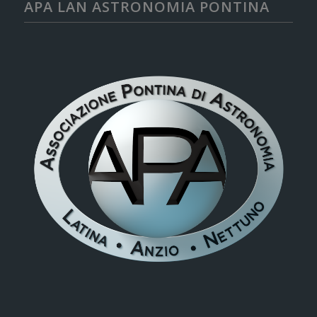
APA LAN ASTRONOMIA PONTINA