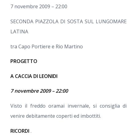
7 novembre 2009 – 22:00
SECONDA PIAZZOLA DI SOSTA SUL LUNGOMARE
LATINA
tra Capo Portiere e Rio Martino
PROGETTO
A CACCIA DI LEONIDI
7 novembre 2009 – 22:00
Visto il freddo oramai invernale, si consiglia di
venire debitamente coperti ed imbottiti.
RICORDI
.