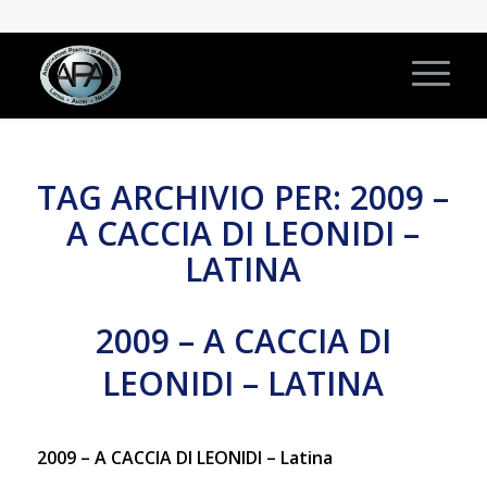
TAG ARCHIVIO PER:
2009 –
A CACCIA DI LEONIDI –
LATINA
2009 – A CACCIA DI
LEONIDI – LATINA
2009 – A CACCIA DI LEONIDI – Latina