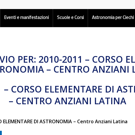
Eventi e manifestazioni
Scuole e Corsi
Astronomia per Ciechi
VIO PER:
2010-2011 – CORSO 
TRONOMIA – CENTRO ANZIANI 
1 – CORSO ELEMENTARE DI A
– CENTRO ANZIANI LATINA
O ELEMENTARE DI ASTRONOMIA – Centro Anziani Latina