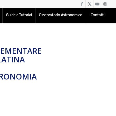
Guide e Tutorial
Osservatorio Astronomico
Contatti
ELEMENTARE
LATINA
STRONOMIA