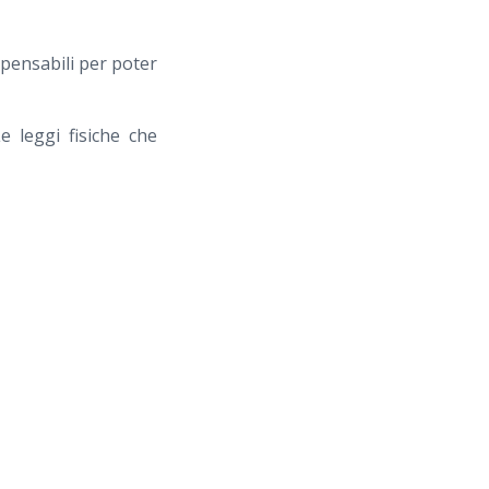
ispensabili per poter
e leggi fisiche che