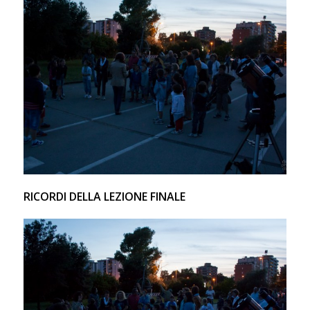
RICORDI DELLA LEZIONE FINALE