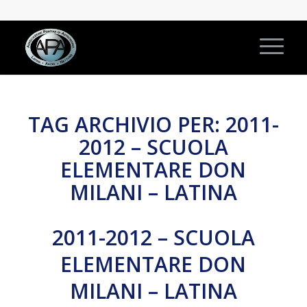
TAG ARCHIVIO PER:
2011-
2012 – SCUOLA
ELEMENTARE DON
MILANI – LATINA
2011-2012 – SCUOLA
ELEMENTARE DON
MILANI – LATINA