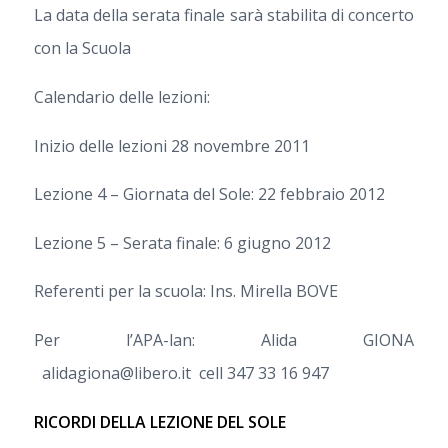
La data della serata finale sarà stabilita di concerto
con la Scuola
Calendario delle lezioni:
Inizio delle lezioni 28 novembre 2011
Lezione 4 – Giornata del Sole: 22 febbraio 2012
Lezione 5 – Serata finale: 6 giugno 2012
Referenti per la scuola: Ins. Mirella BOVE
Per l’APA-lan: Alida GIONA
alidagiona@libero.it cell 347 33 16 947
RICORDI DELLA LEZIONE DEL SOLE