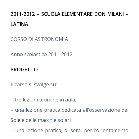
2011-2012 – SCUOLA ELEMENTARE DON MILANI –
LATINA
CORSO DI ASTRONOMIA
Anno scolastico 2011-2012
PROGETTO
Il corso si svolge su:
– tre lezioni teoriche in aula;
– una lezione pratica dedicata all’osservazione del
Sole
e delle macchie solari.
– una lezione pratica, di sera, per l’orientamento