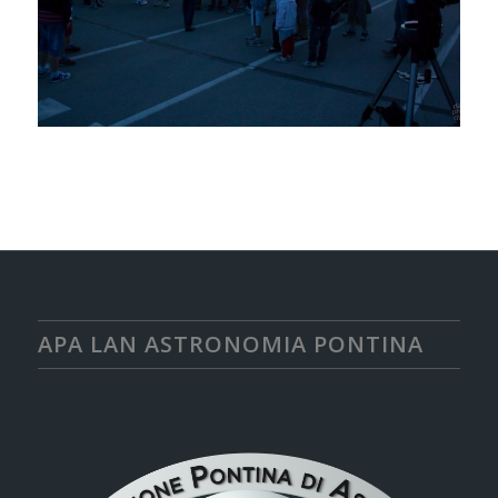
APA LAN ASTRONOMIA PONTINA