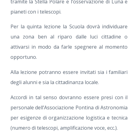
tramite la Stella Polare e l’osservazione di Luna e
pianeti con i telescopi.
Per la quinta lezione la Scuola dovrà individuare
una zona ben al riparo dalle luci cittadine o
attivarsi in modo da farle spegnere al momento
opportuno.
Alla lezione potranno essere invitati sia i familiari
degli alunni e sia la cittadinanza locale.
Accordi in tal senso dovranno essere presi con il
personale dell’Associazione Pontina di Astronomia
per esigenze di organizzazione logistica e tecnica
(numero di telescopi, amplificazione voce, ecc.).