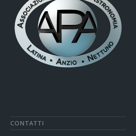
CONTATTI