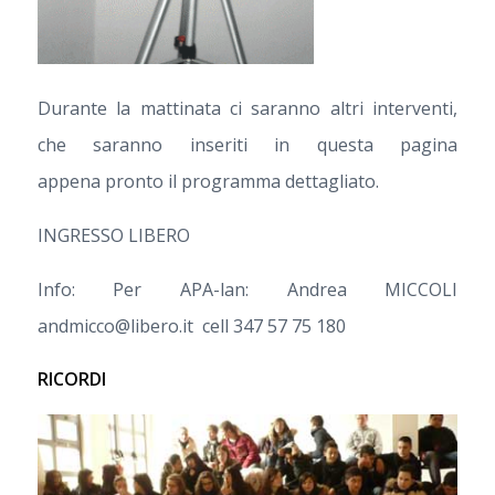
Durante la mattinata ci saranno altri interventi,
che saranno inseriti in questa pagina
appena pronto il programma dettagliato.
INGRESSO LIBERO
Info: Per APA-lan: Andrea MICCOLI
andmicco@libero.it cell 347 57 75 180
RICORDI