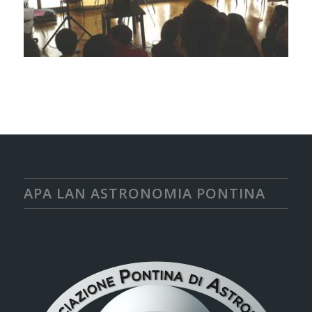
APA LAN ASTRONOMIA PONTINA