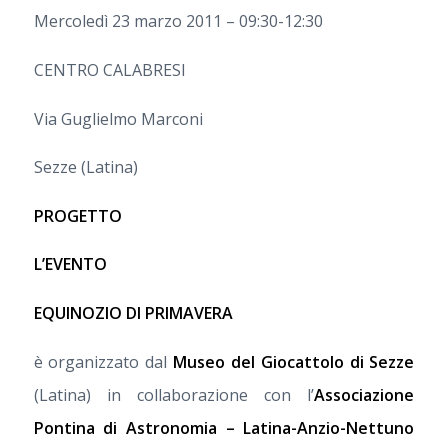
Mercoledì 23 marzo 2011 – 09:30-12:30
CENTRO CALABRESI
Via Guglielmo Marconi
Sezze (Latina)
PROGETTO
L’EVENTO
EQUINOZIO DI PRIMAVERA
è organizzato dal
Museo del Giocattolo di Sezze
(Latina) in collaborazione con l’
Associazione
Pontina di Astronomia – Latina-Anzio-Nettuno