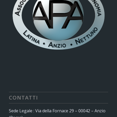
CONTATTI
Sede Legale : Via della Fornace 29 – 00042 – Anzio