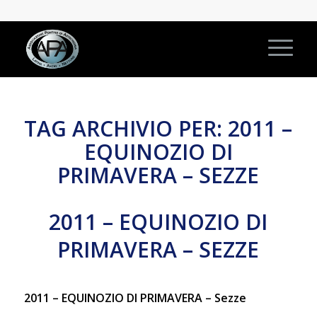
TAG ARCHIVIO PER:
2011 –
EQUINOZIO DI
PRIMAVERA – SEZZE
2011 – EQUINOZIO DI
PRIMAVERA – SEZZE
2011 – EQUINOZIO DI PRIMAVERA – Sezze