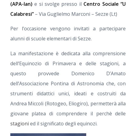
(APA-lan)
e si svolge presso il
Centro Sociale “U
Calabresi”
– Via Guglielmo Marconi – Sezze (Lt)
Per l’occasione vengono invitati a partecipare
alunni di scuole elementari di Sezze.
La manifestazione è dedicata alla comprensione
dell’Equinozio di Primavera e delle stagioni, a
questo provvede Domenico D’Amato
dell’Associazione Pontina di Astronomia che, con
strumenti didattici unici, ideati e costruiti da
Andrea Miccoli (Rotogeo, Eliogiro), permetterà alla
giovane platea di comprendere il perchè delle
stagioni
ed il significato degli equinozi.