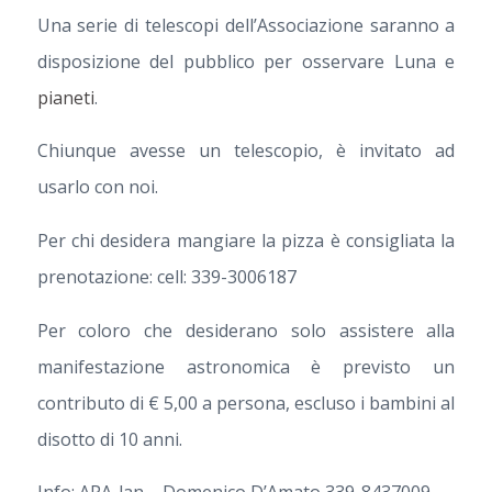
Una serie di telescopi dell’Associazione saranno a
disposizione del pubblico per osservare Luna e
pianeti
.
Chiunque avesse un telescopio, è invitato ad
usarlo con noi.
Per chi desidera mangiare la pizza è consigliata la
prenotazione: cell: 339-3006187
Per coloro che desiderano solo assistere alla
manifestazione astronomica è previsto un
contributo di € 5,00 a persona, escluso i bambini al
disotto di 10 anni.