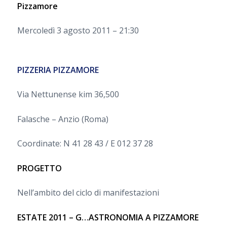
Pizzamore
Mercoledì 3 agosto 2011 – 21:30
PIZZERIA PIZZAMORE
Via Nettunense kim 36,500
Falasche – Anzio (Roma)
Coordinate: N 41 28 43 / E 012 37 28
PROGETTO
Nell’ambito del ciclo di manifestazioni
ESTATE 2011 – G…ASTRONOMIA A PIZZAMORE