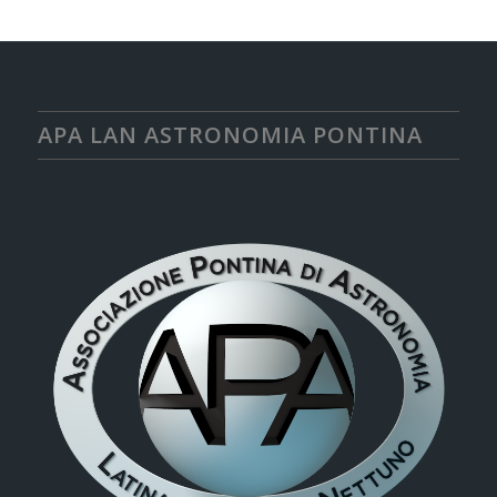
APA LAN ASTRONOMIA PONTINA