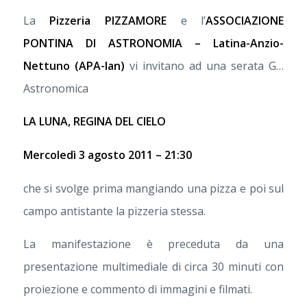
La
Pizzeria PIZZAMORE
e l’
ASSOCIAZIONE
PONTINA DI ASTRONOMIA – Latina-Anzio-
Nettuno (APA-lan)
vi invitano ad una serata G…
Astronomica
LA LUNA, REGINA DEL CIELO
Mercoledì 3 agosto 2011 – 21:30
che si svolge prima mangiando una pizza e poi sul
campo antistante la pizzeria stessa.
La manifestazione è preceduta da una
presentazione multimediale di circa 30 minuti con
proiezione e commento di immagini e filmati.