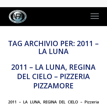
TAG ARCHIVIO PER:
2011 –
LA LUNA
2011 – LA LUNA, REGINA
DEL CIELO – PIZZERIA
PIZZAMORE
2011 – LA LUNA, REGINA DEL CIELO – Pizzeria