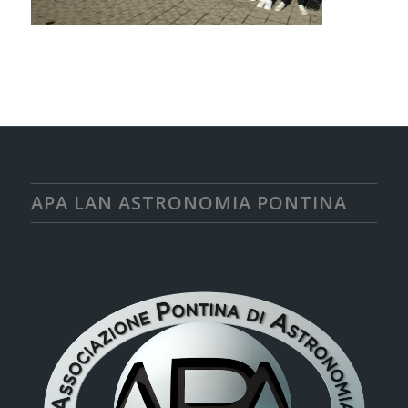
APA LAN ASTRONOMIA PONTINA