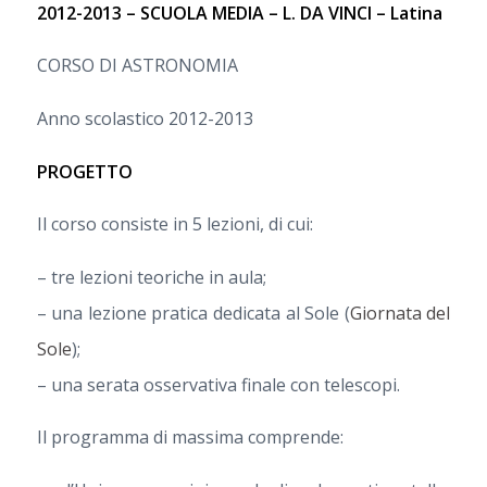
2012-2013 – SCUOLA MEDIA – L. DA VINCI – Latina
CORSO DI ASTRONOMIA
Anno scolastico 2012-2013
PROGETTO
Il corso consiste in 5 lezioni, di cui:
– tre lezioni teoriche in aula;
– una lezione pratica dedicata al Sole (
Giornata del
Sole
);
– una serata osservativa finale con telescopi.
Il programma di massima comprende: