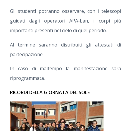
Gli studenti potranno osservare, con i telescopi
guidati dagli operatori APA-Lan, i corpi più
importanti presenti nel cielo di quel periodo.
Al termine saranno distribuiti gli attestati di
partecipazione.
In caso di maltempo la manifestazione sarà
riprogrammata.
RICORDI DELLA GIORNATA DEL SOLE