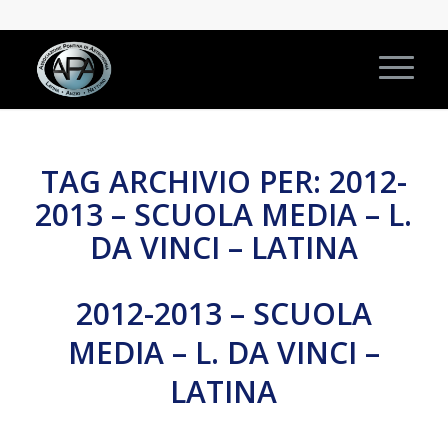
TAG ARCHIVIO PER:
2012-
2013 – SCUOLA MEDIA – L.
DA VINCI – LATINA
2012-2013 – SCUOLA
MEDIA – L. DA VINCI –
LATINA