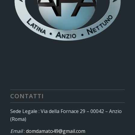
CONTATTI
Sede Legale : Via della Fornace 29 – 00042 – Anzio
(Roma)
Email
:
domdamato49@gmail.com