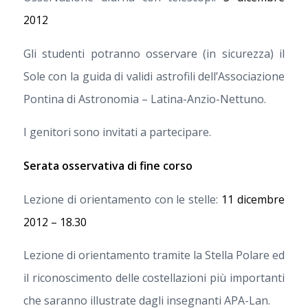
2012
Gli studenti potranno osservare (in sicurezza) il
Sole con la guida di validi astrofili dell’Associazione
Pontina di Astronomia – Latina-Anzio-Nettuno.
I genitori sono invitati a partecipare.
Serata osservativa di fine corso
Lezione di orientamento con le stelle:
11 dicembre
2012 – 18.30
Lezione di orientamento tramite la Stella Polare ed
il riconoscimento delle costellazioni più importanti
che saranno illustrate dagli insegnanti APA-Lan.