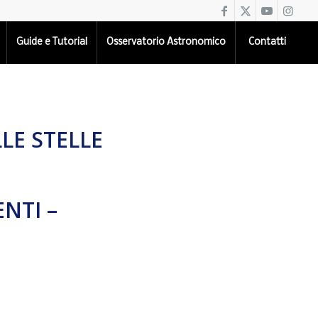
Guide e Tutorial
Osservatorio Astronomico
Contatti
LLE STELLE
ENTI –