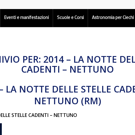
Eventi e manifestazioni
Scuole e Corsi
Astronomia per Ciechi
IVIO PER:
2014 – LA NOTTE DE
CADENTI – NETTUNO
– LA NOTTE DELLE STELLE CAD
NETTUNO (RM)
ELLE STELLE CADENTI – NETTUNO