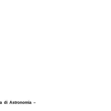
a di Astronomia –