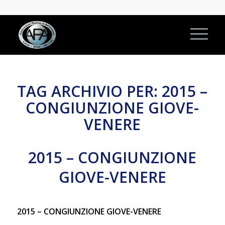
TAG ARCHIVIO PER:
2015 –
CONGIUNZIONE GIOVE-
VENERE
2015 – CONGIUNZIONE
GIOVE-VENERE
2015 – CONGIUNZIONE GIOVE-VENERE