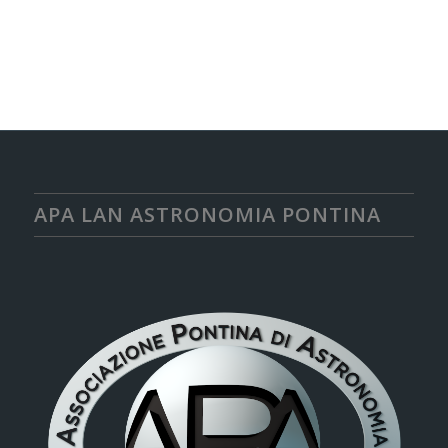
APA LAN ASTRONOMIA PONTINA