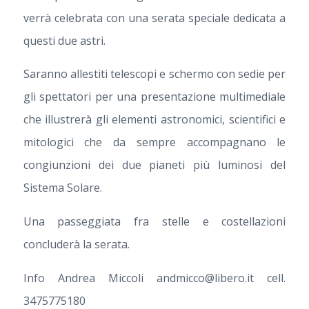
verrà celebrata con una serata speciale dedicata a
questi due astri.
Saranno allestiti telescopi e schermo con sedie per
gli spettatori per una presentazione multimediale
che illustrerà gli elementi astronomici, scientifici e
mitologici che da sempre accompagnano le
congiunzioni dei due pianeti più luminosi del
Sistema Solare.
Una passeggiata fra stelle e costellazioni
concluderà la serata.
Info Andrea Miccoli andmicco@libero.it cell.
3475775180