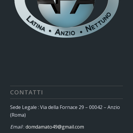
CONTATTI
Sede Legale : Via della Fornace 29 – 00042 – Anzio
(Roma)
Email
:
domdamato49@gmail.com