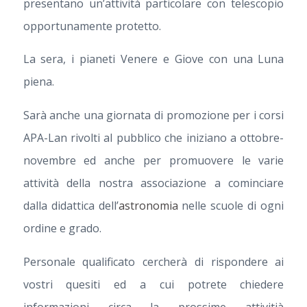
presentano un’attività particolare con telescopio
opportunamente protetto.
La sera, i pianeti Venere e Giove con una Luna
piena.
Sarà anche una giornata di promozione per i corsi
APA-Lan rivolti al pubblico che iniziano a ottobre-
novembre ed anche per promuovere le varie
attività della nostra associazione a cominciare
dalla didattica dell’
astronomia
nelle scuole di ogni
ordine e grado.
Personale qualificato cercherà di rispondere ai
vostri quesiti ed a cui potrete chiedere
informazioni circa la prossime attivitià