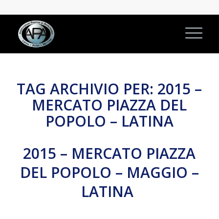
TAG ARCHIVIO PER:
2015 –
MERCATO PIAZZA DEL
POPOLO – LATINA
2015 – MERCATO PIAZZA
DEL POPOLO – MAGGIO –
LATINA