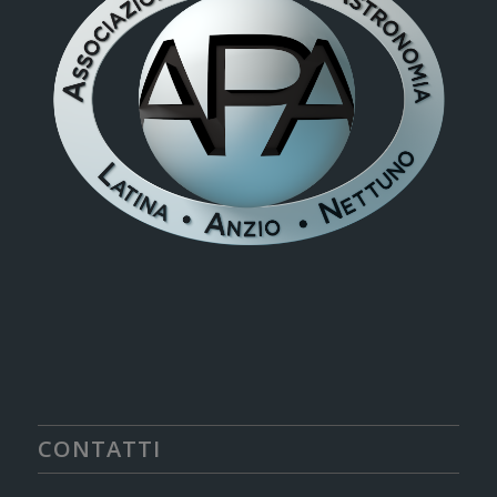
CONTATTI