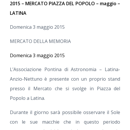
2015 – MERCATO PIAZZA DEL POPOLO – maggio –
LATINA
Domenica 3 maggio 2015
MERCATO DELLA MEMORIA
Domenica 3 maggio 2015
L’Associazione Pontina di Astronomia – Latina-
Anzio-Nettuno è presente con un proprio stand
presso il Mercato che si svolge in Piazza del
Popolo a Latina.
Durante il giorno sarà possibile osservare il Sole
con le sue macchie che in questo periodo