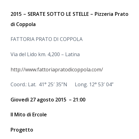
2015 – SERATE SOTTO LE STELLE – Pizzeria Prato
di Coppola
FATTORIA PRATO DI COPPOLA
Via del Lido km. 4,200 – Latina
http://www.fattoriapratodicoppola.com/
Coord.: Lat. 41° 25′ 35”N Long. 12° 53′ 04”
Giovedì 27 agosto 2015 – 21:00
Il Mito di Ercole
Progetto