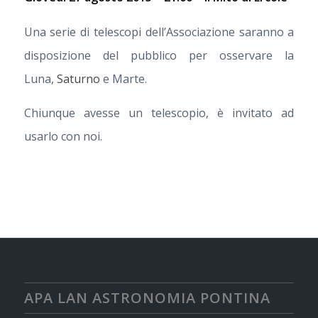
Una serie di telescopi dell’Associazione saranno a
disposizione del pubblico per osservare la
Luna,
Saturno
e Marte.
Chiunque avesse un telescopio, è invitato ad
usarlo con noi.
APA LAN ASTRONOMIA PONTINA