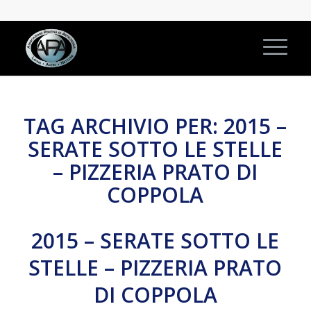
TAG ARCHIVIO PER:
2015 –
SERATE SOTTO LE STELLE
– PIZZERIA PRATO DI
COPPOLA
2015 – SERATE SOTTO LE
STELLE – PIZZERIA PRATO
DI COPPOLA