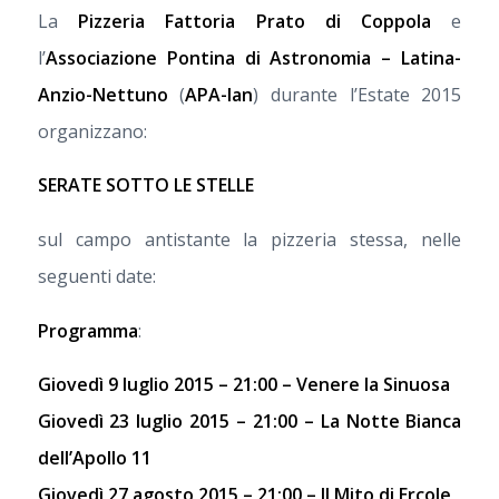
La
Pizzeria Fattoria Prato di Coppola
e
l’
Associazione Pontina di Astronomia – Latina-
Anzio-Nettuno
(
APA-lan
) durante l’Estate 2015
organizzano:
SERATE SOTTO LE STELLE
sul campo antistante la pizzeria stessa, nelle
seguenti date:
Programma
:
Giovedì 9 luglio 2015 – 21:00 – Venere la Sinuosa
Giovedì 23 luglio 2015 – 21:00 – La Notte Bianca
dell’Apollo 11
Giovedì 27 agosto 2015 – 21:00 – Il Mito di Ercole