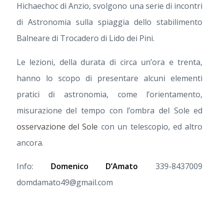
Hichaechoc di Anzio, svolgono una serie di incontri
di Astronomia sulla spiaggia dello stabilimento
Balneare di Trocadero di Lido dei Pini.
Le lezioni, della durata di circa un’ora e trenta,
hanno lo scopo di presentare alcuni elementi
pratici di astronomia, come l’orientamento,
misurazione del tempo con l’ombra del Sole ed
osservazione del Sole
con un telescopio, ed altro
ancora.
Info:
Domenico D’Amato
339-8437009
domdamato49@gmail.com