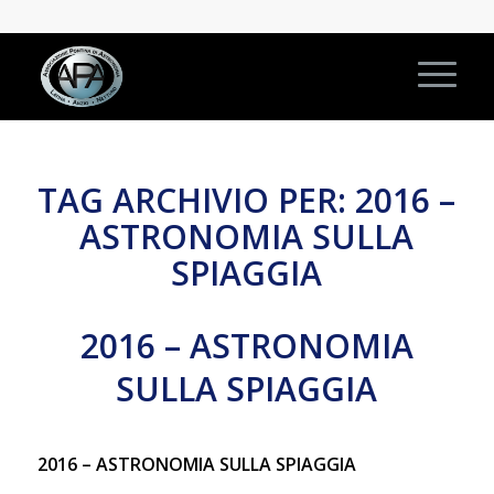
TAG ARCHIVIO PER:
2016 –
ASTRONOMIA SULLA
SPIAGGIA
2016 – ASTRONOMIA
SULLA SPIAGGIA
2016 – ASTRONOMIA SULLA SPIAGGIA