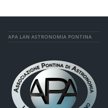
APA LAN ASTRONOMIA PONTINA