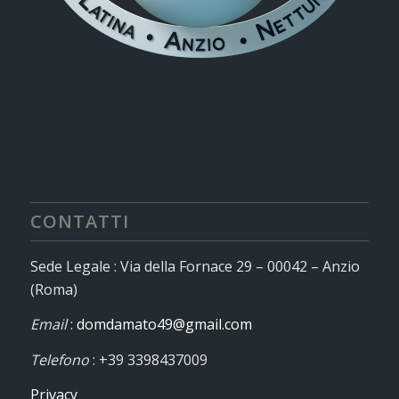
CONTATTI
Sede Legale : Via della Fornace 29 – 00042 – Anzio
(Roma)
Email
:
domdamato49@gmail.com
Telefono
: +39 3398437009
Privacy