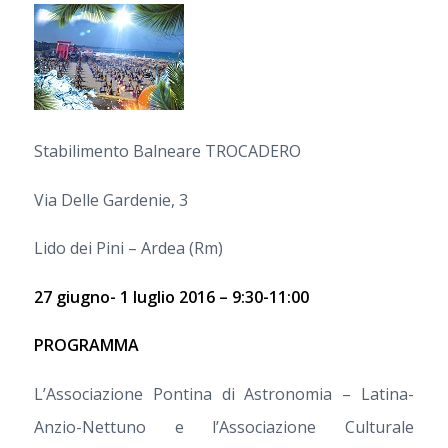
Stabilimento Balneare TROCADERO
Via Delle Gardenie, 3
Lido dei Pini – Ardea (Rm)
27 giugno- 1 luglio 2016 – 9:30-11:00
PROGRAMMA
L’Associazione Pontina di Astronomia – Latina-
Anzio-Nettuno e l’Associazione Culturale