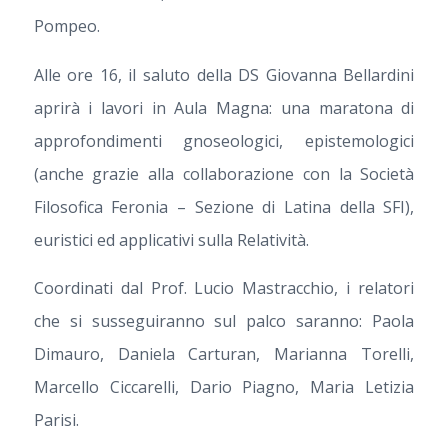
Pompeo.
Alle ore 16, il saluto della DS Giovanna Bellardini
aprirà i lavori in Aula Magna: una maratona di
approfondimenti gnoseologici, epistemologici
(anche grazie alla collaborazione con la Società
Filosofica Feronia – Sezione di Latina della SFI),
euristici ed applicativi sulla Relatività.
Coordinati dal Prof. Lucio Mastracchio, i relatori
che si susseguiranno sul palco saranno: Paola
Dimauro, Daniela Carturan, Marianna Torelli,
Marcello Ciccarelli, Dario Piagno, Maria Letizia
Parisi.