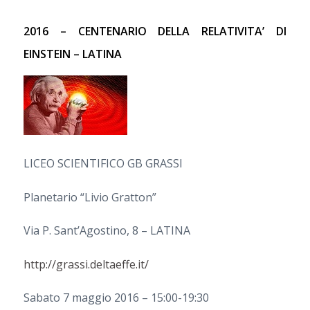
2016 – CENTENARIO DELLA RELATIVITA’ DI
EINSTEIN – LATINA
LICEO SCIENTIFICO GB GRASSI
Planetario “Livio Gratton”
Via P. Sant’Agostino, 8 – LATINA
http://grassi.deltaeffe.it/
Sabato 7 maggio 2016 – 15:00-19:30