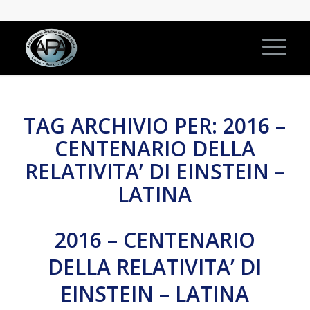
TAG ARCHIVIO PER:
2016 –
CENTENARIO DELLA
RELATIVITA’ DI EINSTEIN –
LATINA
2016 – CENTENARIO
DELLA RELATIVITA’ DI
EINSTEIN – LATINA