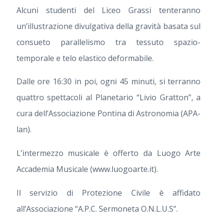
Alcuni studenti del Liceo Grassi tenteranno
un’illustrazione divulgativa della gravità basata sul
consueto parallelismo tra tessuto spazio-
temporale e telo elastico deformabile.
Dalle ore 16:30 in poi, ogni 45 minuti, si terranno
quattro spettacoli al Planetario “Livio Gratton”, a
cura dell’Associazione Pontina di Astronomia (APA-
lan).
L’intermezzo musicale è offerto da Luogo Arte
Accademia Musicale (www.luogoarte.it).
Il servizio di Protezione Civile è affidato
all’Associazione “A.P.C. Sermoneta O.N.L.U.S”.