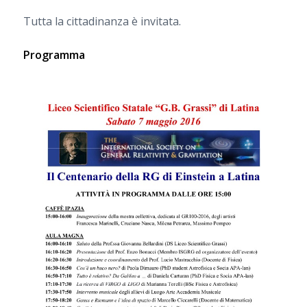
Tutta la cittadinanza è invitata.
Programma