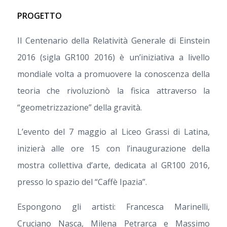
PROGETTO
Il Centenario della Relatività Generale di Einstein
2016 (sigla GR100 2016) è un’iniziativa a livello
mondiale volta a promuovere la conoscenza della
teoria che rivoluzionò la fisica attraverso la
“geometrizzazione” della gravità.
L’evento del 7 maggio al Liceo Grassi di Latina,
inizierà alle ore 15 con l’inaugurazione della
mostra collettiva d’arte, dedicata al GR100 2016,
presso lo spazio del “Caffè Ipazia”.
Espongono gli artisti: Francesca Marinelli,
Cruciano Nasca, Milena Petrarca e Massimo