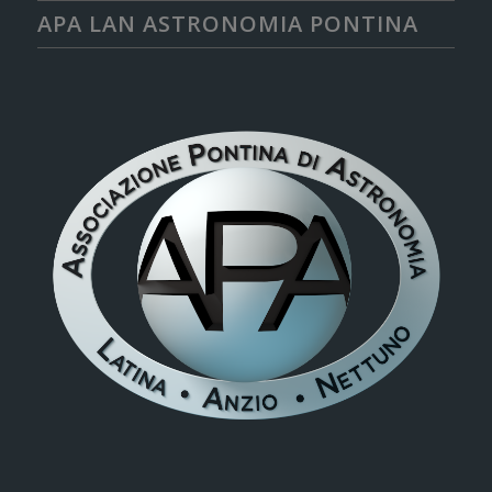
APA LAN ASTRONOMIA PONTINA