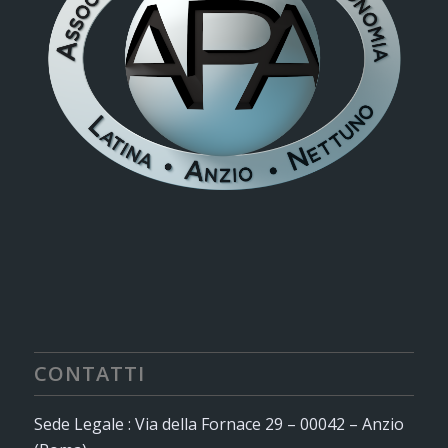
CONTATTI
Sede Legale : Via della Fornace 29 – 00042 – Anzio