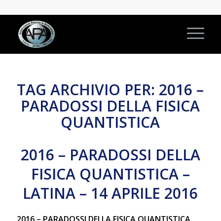
TAG ARCHIVIO PER:
2016 –
PARADOSSI DELLA FISICA
QUANTISTICA
2016 – PARADOSSI DELLA
FISICA QUANTISTICA –
LATINA – 14 APRILE 2016
2016 – PARADOSSI DELLA FISICA QUANTISTICA