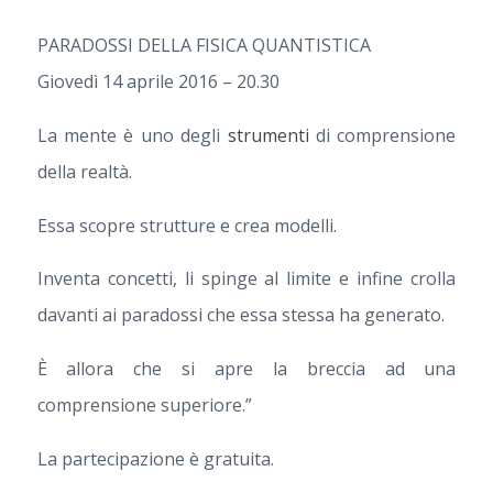
PARADOSSI DELLA FISICA QUANTISTICA
Giovedì 14 aprile 2016 – 20.30
La mente è uno degli
strumenti
di comprensione
della realtà.
Essa scopre strutture e crea modelli.
Inventa concetti, li spinge al limite e infine crolla
davanti ai paradossi che essa stessa ha generato.
È allora che si apre la breccia ad una
comprensione superiore.”
La partecipazione è gratuita.