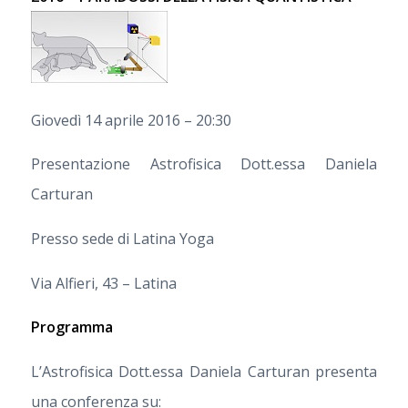
Giovedì 14 aprile 2016 – 20:30
Presentazione Astrofisica Dott.essa Daniela
Carturan
Presso sede di Latina Yoga
Via Alfieri, 43 – Latina
Programma
L’Astrofisica Dott.essa Daniela Carturan presenta
una conferenza su: