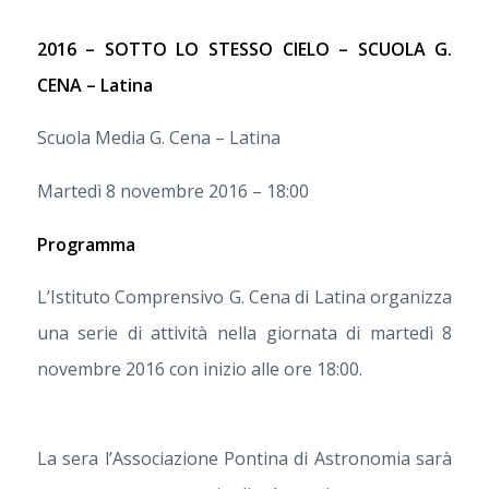
2016 – SOTTO LO STESSO CIELO – SCUOLA G.
CENA – Latina
Scuola Media G. Cena –
Latina
Martedì 8 novembre 2016 – 18:00
Programma
L’Istituto Comprensivo G. Cena di Latina organizza
una serie di attività nella giornata di martedì 8
novembre 2016 con inizio alle ore 18:00.
La sera l’Associazione Pontina di Astronomia sarà