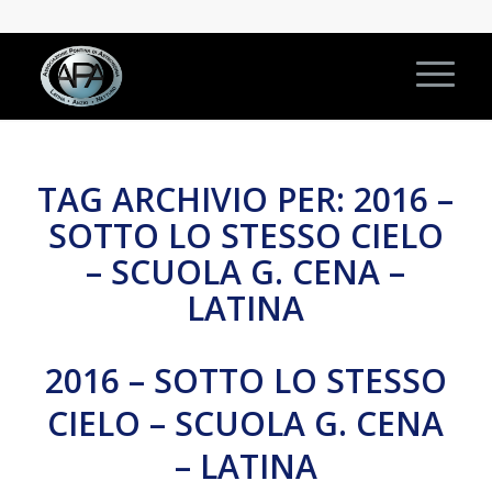
TAG ARCHIVIO PER:
2016 –
SOTTO LO STESSO CIELO
– SCUOLA G. CENA –
LATINA
2016 – SOTTO LO STESSO
CIELO – SCUOLA G. CENA
– LATINA