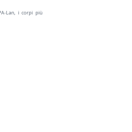
PA-Lan, i corpi più