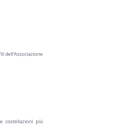
ili dell’Associazione
e costellazioni più