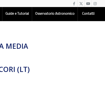
Guide e Tutorial
Osservatorio Astronomico
Contatti
LA MEDIA
ORI (LT)