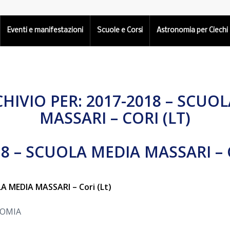
Eventi e manifestazioni
Scuole e Corsi
Astronomia per Ciechi
HIVIO PER:
2017-2018 – SCUO
MASSARI – CORI (LT)
18 – SCUOLA MEDIA MASSARI – C
A MEDIA MASSARI – Cori (Lt)
NOMIA