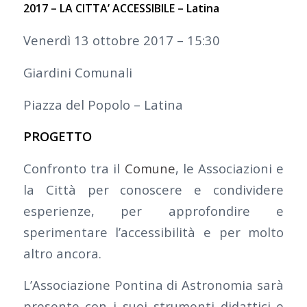
2017 – LA CITTA’ ACCESSIBILE – Latina
Venerdì 13 ottobre 2017 – 15:30
Giardini Comunali
Piazza del Popolo – Latina
PROGETTO
Confronto tra il
Comune
, le Associazioni e
la Città per conoscere e condividere
esperienze, per approfondire e
sperimentare l’accessibilità e per molto
altro ancora.
L’Associazione Pontina di Astronomia sarà
presente con i suoi strumenti didattici e