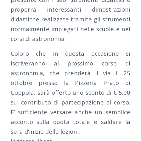
proporrà interessanti dimostrazioni
didattiche realizzate tramite gli strumenti
normalmente impiegati nelle scuole e nei
corsi di astronomia.
Coloro che in questa occasione si
iscriveranno al prossimo corso di
astronomia, che prenderà il via il 25
ottobre presso la Pizzeria Prato di
Coppola, sarà offerto uno sconto di € 5.00
sul contributo di partecipazione al corso.
E’ sufficiente versare anche un semplice
acconto sulla quota totale e saldare la
sera d’inizio delle lezioni.