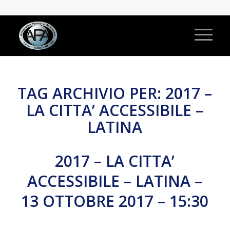
TAG ARCHIVIO PER:
2017 –
LA CITTA’ ACCESSIBILE –
LATINA
2017 – LA CITTA’
ACCESSIBILE – LATINA –
13 OTTOBRE 2017 – 15:30