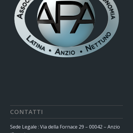
CONTATTI
Sede Legale : Via della Fornace 29 – 00042 – Anzio