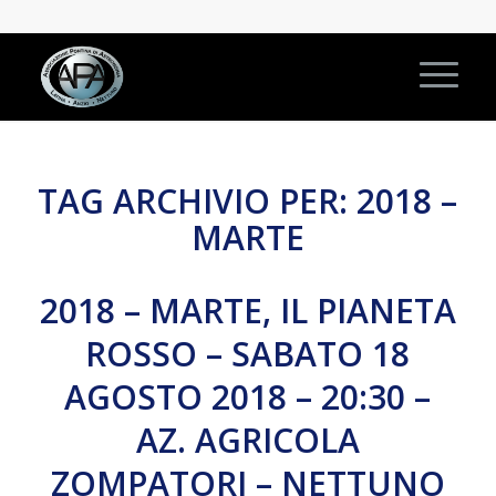
TAG ARCHIVIO PER:
2018 –
MARTE
2018 – MARTE, IL PIANETA
ROSSO – SABATO 18
AGOSTO 2018 – 20:30 –
AZ. AGRICOLA
ZOMPATORI – NETTUNO