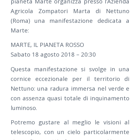
pianeta Marte organizza presso l’Azienda
Agricola Zompatori Marta di Nettuno
(Roma) una manifestazione dedicata a
Marte:
MARTE, IL PIANETA ROSSO
Sabato 18 agosto 2018 – 20:30
Questa manifestazione si svolge in una
cornice eccezionale per il territorio di
Nettuno: una radura immersa nel verde e
con assenza quasi totale di inquinamento
luminoso.
Potremo gustare al meglio le visioni al
telescopio, con un cielo particolarmente