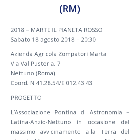
(RM)
2018 – MARTE IL PIANETA ROSSO
Sabato 18 agosto 2018 – 20:30
Azienda Agricola Zompatori Marta
Via Val Pusteria, 7
Nettuno (Roma)
Coord. N 41.28.54/E 012.43.43
PROGETTO
L’Associazione Pontina di Astronomia –
Latina-Anzio-Nettuno in occasione del
massimo avvicinamento alla Terra del