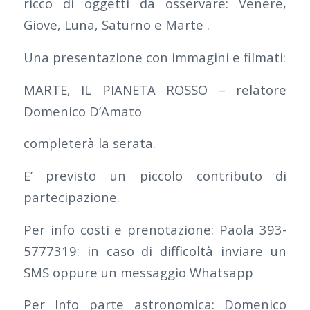
ricco di oggetti da osservare: Venere,
Giove, Luna, Saturno e Marte .
Una presentazione con immagini e filmati:
MARTE, IL PIANETA ROSSO – relatore
Domenico D’Amato
completerà la serata.
E’ previsto un piccolo contributo di
partecipazione.
Per info costi e prenotazione: Paola 393-
5777319: in caso di difficoltà inviare un
SMS oppure un messaggio Whatsapp
Per Info parte astronomica: Domenico