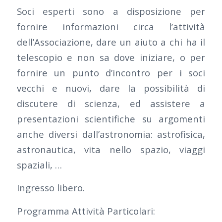
Soci esperti sono a disposizione per
fornire informazioni circa l’attività
dell’Associazione, dare un aiuto a chi ha il
telescopio e non sa dove iniziare, o per
fornire un punto d’incontro per i soci
vecchi e nuovi, dare la possibilità di
discutere di scienza, ed assistere a
presentazioni scientifiche su argomenti
anche diversi dall’astronomia: astrofisica,
astronautica, vita nello spazio, viaggi
spaziali, …
Ingresso libero.
Programma Attività Particolari: