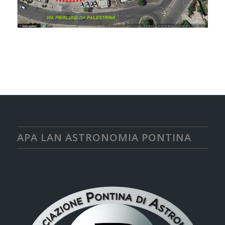
APA LAN ASTRONOMIA PONTINA