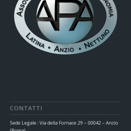
CONTATTI
Sede Legale : Via della Fornace 29 – 00042 – Anzio
(Roma)