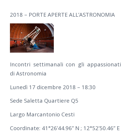
2018 – PORTE APERTE ALL’ASTRONOMIA
Incontri settimanali con gli appassionati
di Astronomia
Lunedì 17 dicembre 2018 – 18:30
Sede Saletta Quartiere Q5
Largo Marcantonio Cesti
Coordinate: 41°26’44.96” N ; 12°52’50.46” E