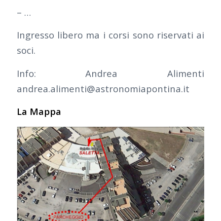
– …
Ingresso libero ma i corsi sono riservati ai
soci.
Info: Andrea Alimenti
andrea.alimenti@astronomiapontina.it
La Mappa