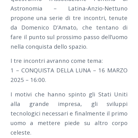
Astronomia – Latina-Anzio-Nettuno
propone una serie di tre incontri, tenute
da Domenico D’Amato, che tentano di
fare il punto sul prossimo passo dell’uomo
nella conquista dello spazio.
I tre incontri avranno come tema:
1 – CONQUISTA DELLA LUNA – 16 MARZO
2025 – 16:00.
I motivi che hanno spinto gli Stati Uniti
alla grande impresa, gli sviluppi
tecnologici necessari e finalmente il primo
uomo a mettere piede su altro corpo
celeste.