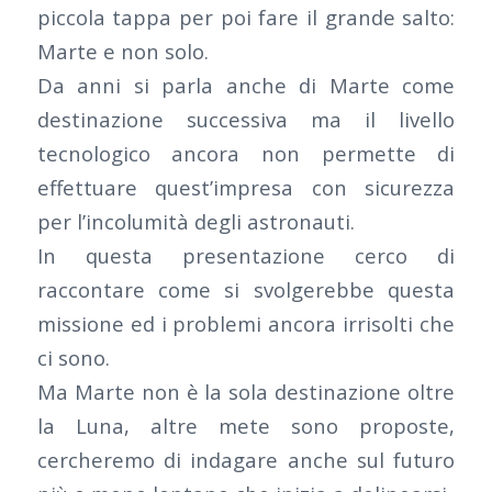
piccola tappa per poi fare il grande salto:
Marte e non solo.
Da anni si parla anche di Marte come
destinazione successiva ma il livello
tecnologico ancora non permette di
effettuare quest’impresa con sicurezza
per l’incolumità degli astronauti.
In questa presentazione cerco di
raccontare come si svolgerebbe questa
missione ed i problemi ancora irrisolti che
ci sono.
Ma Marte non è la sola destinazione oltre
la Luna, altre mete sono proposte,
cercheremo di indagare anche sul futuro