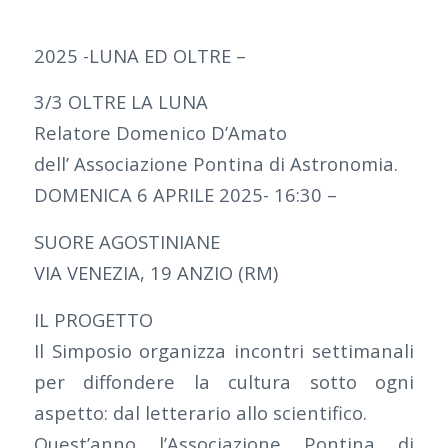
2025 -LUNA ED OLTRE –
3/3 OLTRE LA LUNA
Relatore Domenico D’Amato
dell’ Associazione Pontina di Astronomia.
DOMENICA 6 APRILE 2025- 16:30 –
SUORE AGOSTINIANE
VIA VENEZIA, 19 ANZIO (RM)
IL PROGETTO
Il Simposio organizza incontri settimanali
per diffondere la cultura sotto ogni
aspetto: dal letterario allo scientifico.
Quest’anno l’Associazione Pontina di