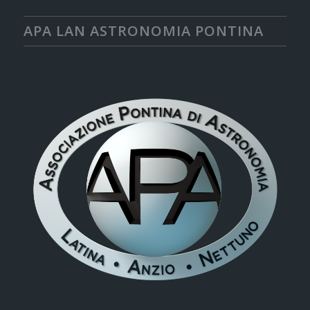
APA LAN ASTRONOMIA PONTINA