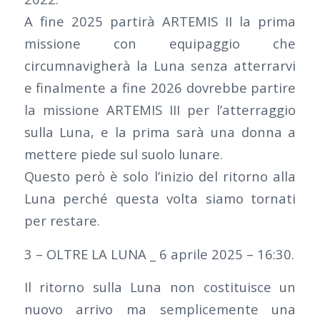
A fine 2025 partirà ARTEMIS II la prima
missione con equipaggio che
circumnavigherà la Luna senza atterrarvi
e finalmente a fine 2026 dovrebbe partire
la missione ARTEMIS III per l’atterraggio
sulla Luna, e la prima sarà una donna a
mettere piede sul suolo lunare.
Questo però è solo l’inizio del ritorno alla
Luna perché questa volta siamo tornati
per restare.
3 – OLTRE LA LUNA _ 6 aprile 2025 – 16:30.
Il ritorno sulla Luna non costituisce un
nuovo arrivo ma semplicemente una