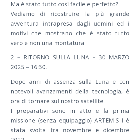
Ma è stato tutto così facile e perfetto?
Vediamo di ricostruire la più grande
avventura intrapresa dagli uomini ed i
motivi che mostrano che è stato tutto
vero e non una montatura.
2 – RITORNO SULLA LUNA – 30 MARZO
2025 – 16:30.
Dopo anni di assenza sulla Luna e con
notevoli avanzamenti della tecnologia, è
ora di tornare sul nostro satellite.
I preparativi sono in atto e la prima
missione (senza equipaggio) ARTEMIS I è
stata svolta tra novembre e dicembre
2022.