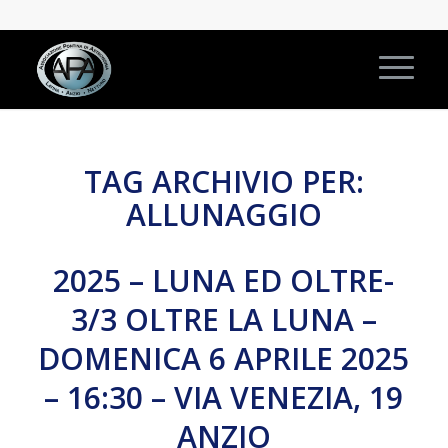
TAG ARCHIVIO PER:
ALLUNAGGIO
2025 – LUNA ED OLTRE-
3/3 OLTRE LA LUNA –
DOMENICA 6 APRILE 2025
– 16:30 – VIA VENEZIA, 19
ANZIO