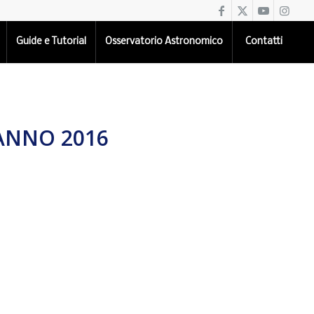
Guide e Tutorial
Osservatorio Astronomico
Contatti
 ANNO 2016