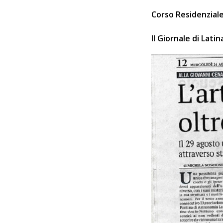
Corso Residenziale
Il Giornale di Lati