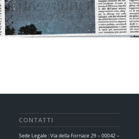
CONTATTI
Sede Legale : Via della Fornace 29 – 00042 –