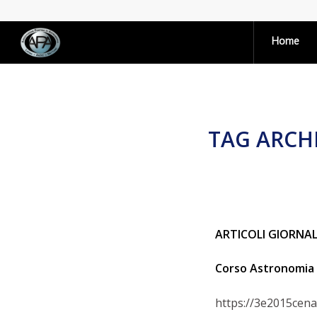
Home
TAG ARCHI
ARTICOLI GIORNAL
Corso Astronomia 
https://3e2015cena