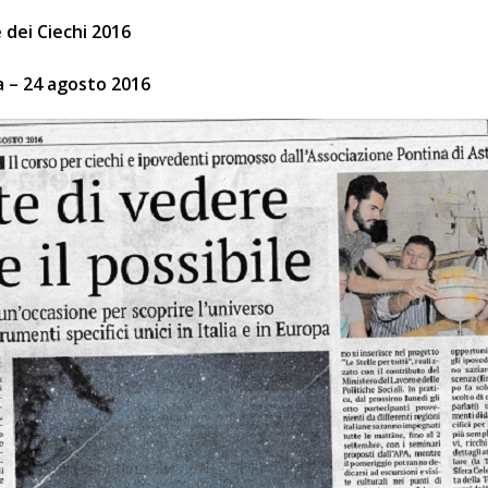
 dei Ciechi 2016
na – 24 agosto 2016