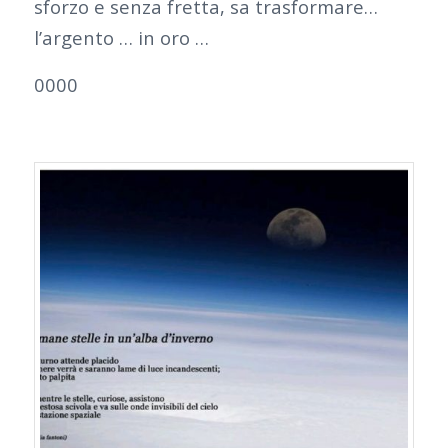
sforzo e senza fretta, sa trasformare…
l’argento … in oro …
0000