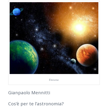
Universo
Gianpaolo Mennitti
Cos’è per te l’astronomia?