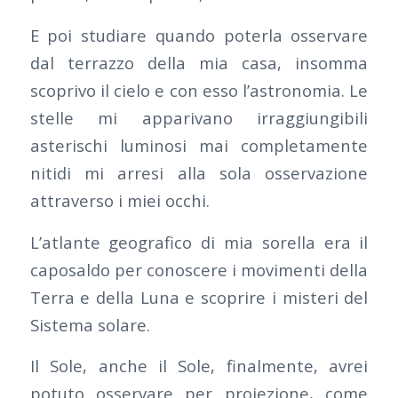
E poi studiare quando poterla osservare
dal terrazzo della mia casa, insomma
scoprivo il cielo e con esso l’astronomia. Le
stelle mi apparivano irraggiungibili
asterischi luminosi mai completamente
nitidi mi arresi alla sola osservazione
attraverso i miei occhi.
L’atlante geografico di mia sorella era il
caposaldo per conoscere i movimenti della
Terra e della Luna e scoprire i misteri del
Sistema solare.
Il Sole, anche il Sole, finalmente, avrei
potuto osservare per proiezione, come