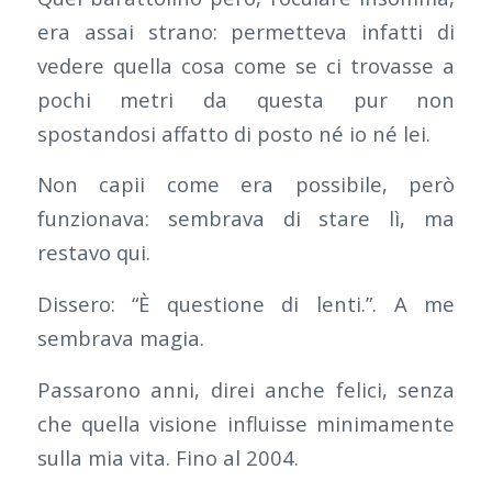
era assai strano: permetteva infatti di
vedere quella cosa come se ci trovasse a
pochi metri da questa pur non
spostandosi affatto di posto né io né lei.
Non capii come era possibile, però
funzionava: sembrava di stare lì, ma
restavo qui.
Dissero: “È questione di lenti.”. A me
sembrava magia.
Passarono anni, direi anche felici, senza
che quella visione influisse minimamente
sulla mia vita. Fino al 2004.