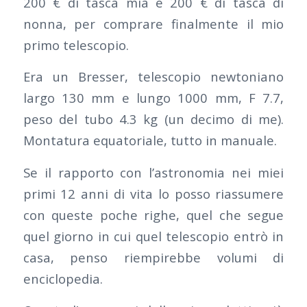
200 € di tasca mia e 200 € di tasca di
nonna, per comprare finalmente il mio
primo telescopio.
Era un Bresser, telescopio newtoniano
largo 130 mm e lungo 1000 mm, F 7.7,
peso del tubo 4.3 kg (un decimo di me).
Montatura equatoriale, tutto in manuale.
Se il rapporto con l’astronomia nei miei
primi 12 anni di vita lo posso riassumere
con queste poche righe, quel che segue
quel giorno in cui quel telescopio entrò in
casa, penso riempirebbe volumi di
enciclopedia.