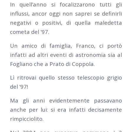
In quell’anno si focalizzarono tutti gli
influssi, ancor oggi non saprei se definirli
negativi o positivi, di quella maledetta
cometa del ’97.
Un amico di famiglia, Franco, ci portò
infatti ad altri eventi di astronomia sia al
Fogliano che a Prato di Coppola.
Lì ritrovai quello stesso telescopio grigio
del ’97!
Ma gli anni evidentemente passavano
anche per lui: si era infatti decisamente
rimpicciolito.