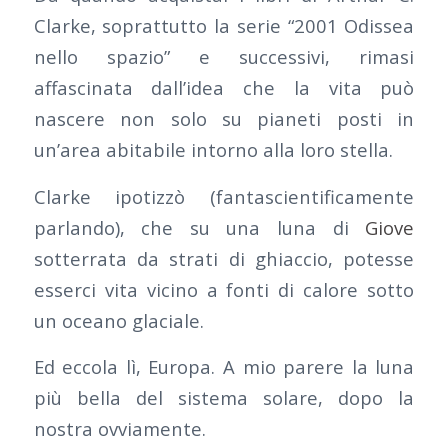
Clarke, soprattutto la serie “2001 Odissea
nello spazio” e successivi, rimasi
affascinata dall’idea che la vita può
nascere non solo su pianeti posti in
un’area abitabile intorno alla loro stella.
Clarke ipotizzò (fantascientificamente
parlando), che su una luna di
Giove
sotterrata da strati di ghiaccio, potesse
esserci vita vicino a fonti di calore sotto
un oceano glaciale.
Ed eccola lì, Europa. A mio parere la luna
più bella del sistema solare, dopo la
nostra ovviamente.