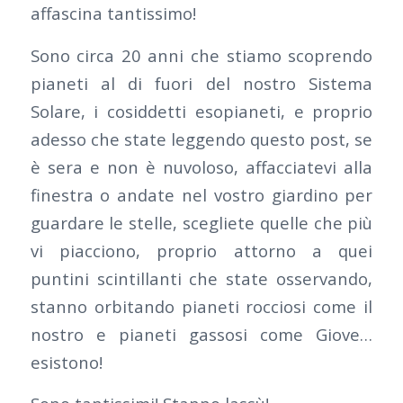
affascina tantissimo!
Sono circa 20 anni che stiamo scoprendo
pianeti al di fuori del nostro Sistema
Solare, i cosiddetti esopianeti, e proprio
adesso che state leggendo questo post, se
è sera e non è nuvoloso, affacciatevi alla
finestra o andate nel vostro giardino per
guardare le stelle, scegliete quelle che più
vi piacciono, proprio attorno a quei
puntini scintillanti che state osservando,
stanno orbitando pianeti rocciosi come il
nostro e pianeti gassosi come Giove…
esistono!