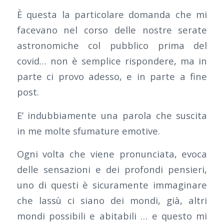
È questa la particolare domanda che mi
facevano nel corso delle nostre serate
astronomiche col pubblico prima del
covid… non è semplice rispondere, ma in
parte ci provo adesso, e in parte a fine
post.
E’ indubbiamente una parola che suscita
in me molte sfumature emotive.
Ogni volta che viene pronunciata, evoca
delle sensazioni e dei profondi pensieri,
uno di questi è sicuramente immaginare
che lassù ci siano dei mondi, già, altri
mondi possibili e abitabili … e questo mi