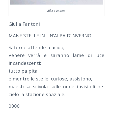
Alba d’Inverno
Giulia Fantoni
MANE STELLE IN UN’ALBA D’INVERNO
Saturno attende placido,
Venere verrà e saranno lame di luce
incandescenti;
tutto palpita,
e mentre le stelle, curiose, assistono,
maestosa scivola sulle onde invisibili del
cielo la stazione spaziale.
0000