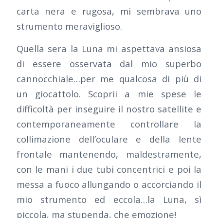
carta nera e rugosa, mi sembrava uno
strumento meraviglioso.
Quella sera la Luna mi aspettava ansiosa
di essere osservata dal mio superbo
cannocchiale…per me qualcosa di più di
un giocattolo. Scoprii a mie spese le
difficoltà per inseguire il nostro satellite e
contemporaneamente controllare la
collimazione dell’oculare e della lente
frontale mantenendo, maldestramente,
con le mani i due tubi concentrici e poi la
messa a fuoco allungando o accorciando il
mio strumento ed eccola…la Luna, sì
piccola, ma stupenda, che emozione!