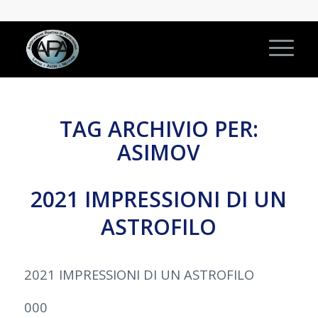
TAG ARCHIVIO PER:
ASIMOV
2021 IMPRESSIONI DI UN
ASTROFILO
2021 IMPRESSIONI DI UN ASTROFILO
000