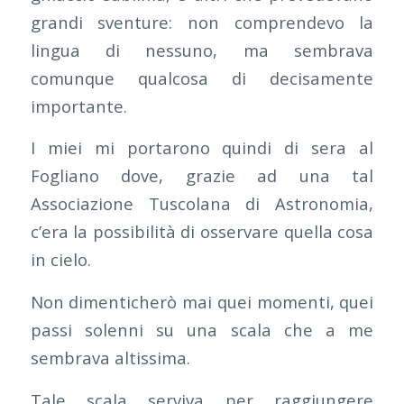
grandi sventure: non comprendevo la
lingua di nessuno, ma sembrava
comunque qualcosa di decisamente
importante.
I miei mi portarono quindi di sera al
Fogliano dove, grazie ad una tal
Associazione Tuscolana di Astronomia,
c’era la possibilità di osservare quella cosa
in cielo.
Non dimenticherò mai quei momenti, quei
passi solenni su una scala che a me
sembrava altissima.
Tale scala serviva per raggiungere