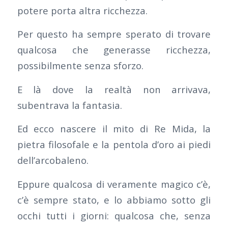
potere porta altra ricchezza.
Per questo ha sempre sperato di trovare
qualcosa che generasse ricchezza,
possibilmente senza sforzo.
E là dove la realtà non arrivava,
subentrava la fantasia.
Ed ecco nascere il mito di Re Mida, la
pietra filosofale e la pentola d’oro ai piedi
dell’arcobaleno.
Eppure qualcosa di veramente magico c’è,
c’è sempre stato, e lo abbiamo sotto gli
occhi tutti i giorni: qualcosa che, senza