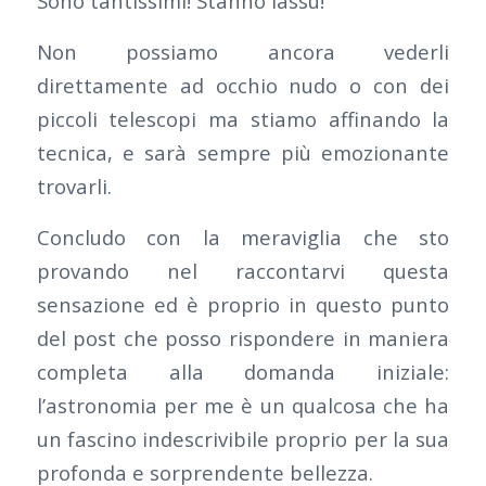
Sono tantissimi! Stanno lassù!
Non possiamo ancora vederli
direttamente ad occhio nudo o con dei
piccoli telescopi ma stiamo affinando la
tecnica, e sarà sempre più emozionante
trovarli.
Concludo con la meraviglia che sto
provando nel raccontarvi questa
sensazione ed è proprio in questo punto
del post che posso rispondere in maniera
completa alla domanda iniziale:
l’astronomia per me è un qualcosa che ha
un fascino indescrivibile proprio per la sua
profonda e sorprendente bellezza.