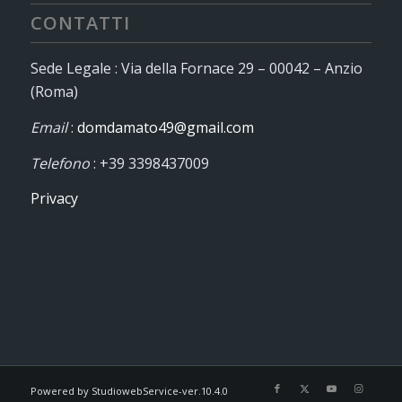
CONTATTI
Sede Legale : Via della Fornace 29 – 00042 – Anzio
(Roma)
Email
:
domdamato49@gmail.com
Telefono
: +39 3398437009
Privacy
Powered by StudiowebService-ver.10.4.0