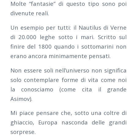
Molte “fantasie” di questo tipo sono poi
divenute reali.
Un esempio per tutti: il Nautilus di Verne
di 20.000 leghe sotto i mari. Scritto sul
finire del 1800 quando i sottomarini non
erano ancora minimamente pensati.
Non essere soli nell’universo non significa
solo contemplare forme di vita come noi
la conosciamo (come cita il grande
Asimov).
Mi piace pensare che, sotto una coltre di
ghiaccio, Europa nasconda delle grandi
sorprese.