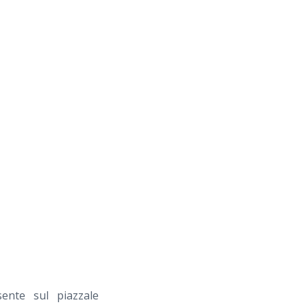
ente sul piazzale