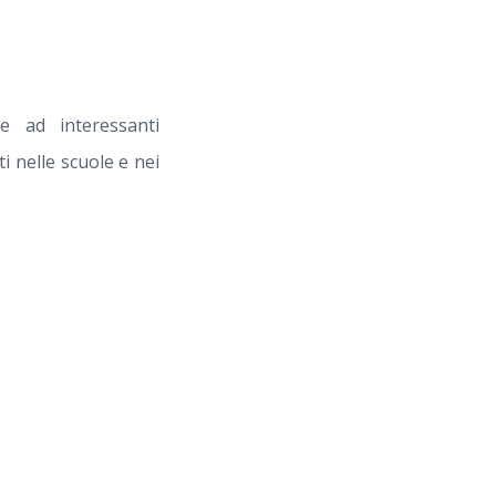
e ad interessanti
 nelle scuole e nei