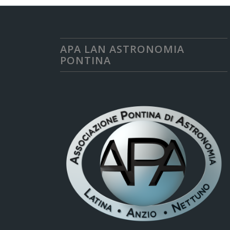
APA LAN ASTRONOMIA
PONTINA