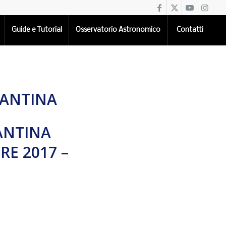
Guide e Tutorial
Osservatorio Astronomico
Contatti
CANTINA
ANTINA
E 2017 –