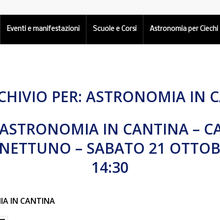
Eventi e manifestazioni
Scuole e Corsi
Astronomia per Ciechi
CHIVIO PER:
ASTRONOMIA IN 
– ASTRONOMIA IN CANTINA – C
 NETTUNO – SABATO 21 OTTOBR
14:30
IA IN CANTINA