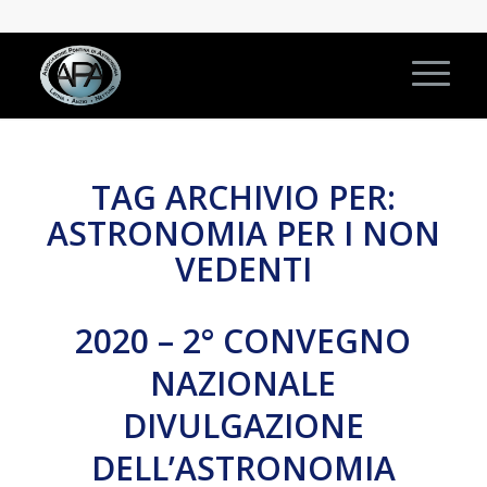
TAG ARCHIVIO PER:
ASTRONOMIA PER I NON
VEDENTI
2020 – 2° CONVEGNO
NAZIONALE
DIVULGAZIONE
DELL’ASTRONOMIA