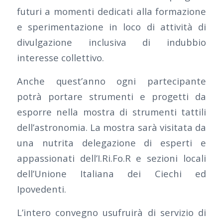
futuri a momenti dedicati alla formazione
e sperimentazione in loco di attività di
divulgazione inclusiva di indubbio
interesse collettivo.
Anche quest’anno ogni partecipante
potrà portare strumenti e progetti da
esporre nella mostra di strumenti tattili
dell’astronomia. La mostra sarà visitata da
una nutrita delegazione di esperti e
appassionati dell’I.Ri.Fo.R e sezioni locali
dell’Unione Italiana dei Ciechi ed
Ipovedenti.
L’intero convegno usufruirà di servizio di