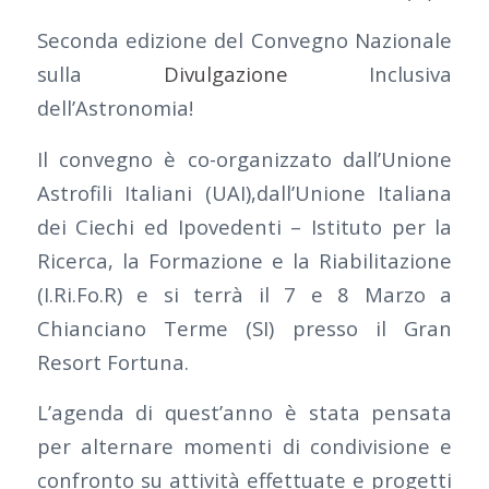
Seconda edizione del Convegno Nazionale
sulla
Divulgazione
Inclusiva
dell’Astronomia!
Il convegno è co-organizzato dall’Unione
Astrofili Italiani (UAI),dall’Unione Italiana
dei Ciechi ed Ipovedenti – Istituto per la
Ricerca, la Formazione e la Riabilitazione
(I.Ri.Fo.R) e si terrà il 7 e 8 Marzo a
Chianciano Terme (SI) presso il Gran
Resort Fortuna.
L’agenda di quest’anno è stata pensata
per alternare momenti di condivisione e
confronto su attività effettuate e progetti