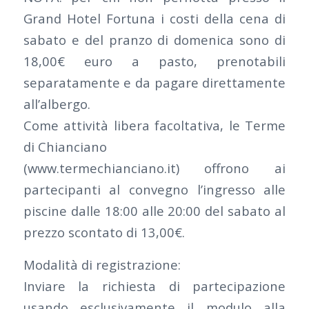
Grand Hotel Fortuna i costi della cena di
sabato e del pranzo di domenica sono di
18,00€ euro a pasto, prenotabili
separatamente e da pagare direttamente
all’albergo.
Come attività libera facoltativa, le Terme
di Chianciano
(www.termechianciano.it) offrono ai
partecipanti al convegno l’ingresso alle
piscine dalle 18:00 alle 20:00 del sabato al
prezzo scontato di 13,00€.
Modalità di registrazione:
Inviare la richiesta di partecipazione
usando esclusivamente il modulo alla