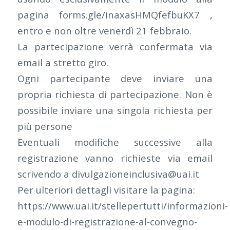
pagina forms.gle/inaxasHMQfefbuKX7 ,
entro e non oltre venerdì 21 febbraio.
La partecipazione verrà confermata via
email a stretto giro.
Ogni partecipante deve inviare una
propria richiesta di partecipazione. Non è
possibile inviare una singola richiesta per
più persone
Eventuali modifiche successive alla
registrazione vanno richieste via email
scrivendo a divulgazioneinclusiva@uai.it
Per ulteriori dettagli visitare la pagina:
https://www.uai.it/stellepertutti/informazioni-
e-modulo-di-registrazione-al-convegno-