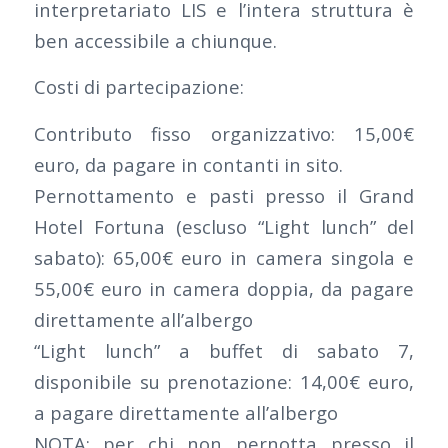
interpretariato LIS e l’intera struttura è
ben accessibile a chiunque.
Costi di partecipazione:
Contributo fisso organizzativo: 15,00€
euro, da pagare in contanti in sito.
Pernottamento e pasti presso il Grand
Hotel Fortuna (escluso “Light lunch” del
sabato): 65,00€ euro in camera singola e
55,00€ euro in camera doppia, da pagare
direttamente all’albergo
“Light lunch” a buffet di sabato 7,
disponibile su prenotazione: 14,00€ euro,
a pagare direttamente all’albergo
NOTA: per chi non pernotta presso il