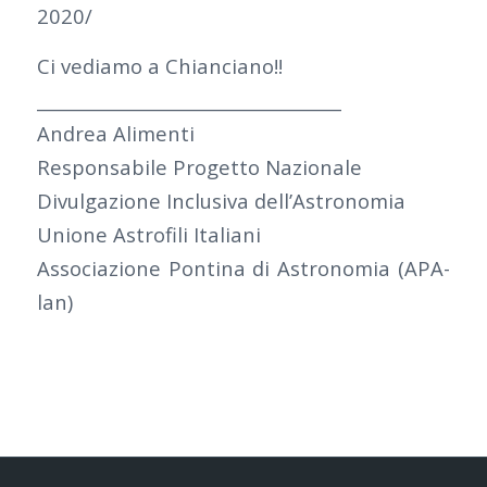
2020/
Ci vediamo a Chianciano!!
___________________________________
Andrea Alimenti
Responsabile Progetto Nazionale
Divulgazione Inclusiva dell’Astronomia
Unione Astrofili Italiani
Associazione Pontina di Astronomia (APA-
lan)