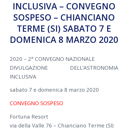
INCLUSIVA – CONVEGNO
SOSPESO – CHIANCIANO
TERME (SI) SABATO 7 E
DOMENICA 8 MARZO 2020
2020 – 2° CONVEGNO NAZIONALE
DIVULGAZIONE DELL’ASTRONOMIA
INCLUSIVA
sabato 7 e domenica 8 marzo 2020
CONVEGNO SOSPESO
Fortuna Resort
via della Valle 76 – Chianciano Terme (SI)