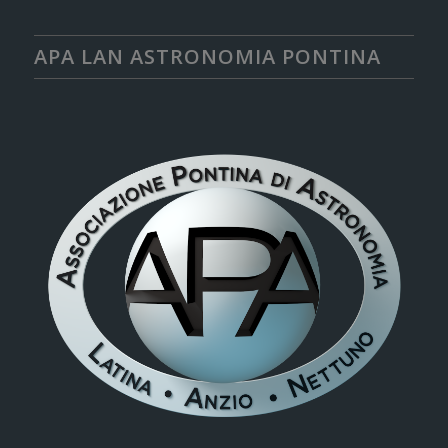
APA LAN ASTRONOMIA PONTINA