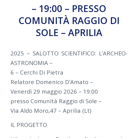
– 19:00 – PRESSO
COMUNITÀ RAGGIO DI
SOLE – APRILIA
2025 – SALOTTO SCIENTIFICO: L’ARCHEO-
ASTRONOMIA –
6 – Cerchi Di Pietra
Relatore Domenico D’Amato –
Venerdì 29 maggio 2026 – 19:00
presso Comunità Raggio di Sole –
Via Aldo Moro,47 – Aprilia (Lt)
IL PROGETTO