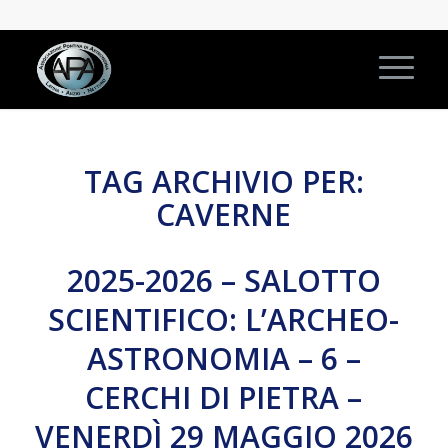
TAG ARCHIVIO PER:
CAVERNE
2025-2026 – SALOTTO
SCIENTIFICO: L’ARCHEO-
ASTRONOMIA – 6 –
CERCHI DI PIETRA –
VENERDÌ 29 MAGGIO 2026