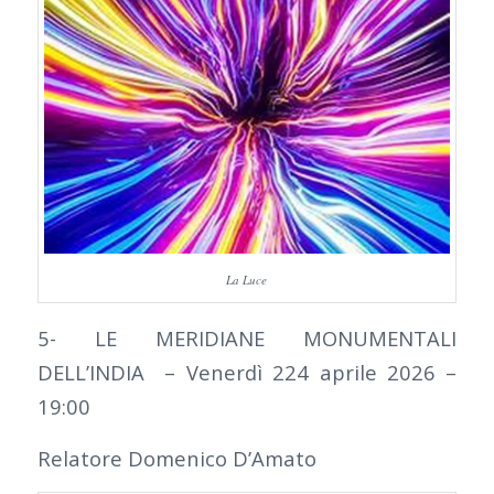
La Luce
5- LE MERIDIANE MONUMENTALI
DELL’INDIA – Venerdì 224 aprile 2026 –
19:00
Relatore Domenico D’Amato