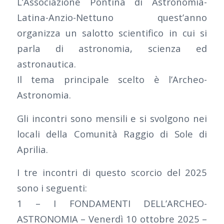
L’Associazione Pontina di Astronomia-
Latina-Anzio-Nettuno quest’anno
organizza un salotto scientifico in cui si
parla di astronomia, scienza ed
astronautica.
Il tema principale scelto è l’Archeo-
Astronomia.
Gli incontri sono mensili e si svolgono nei
locali della Comunità Raggio di Sole di
Aprilia.
I tre incontri di questo scorcio del 2025
sono i seguenti:
1 – I FONDAMENTI DELL’ARCHEO-
ASTRONOMIA – Venerdì 10 ottobre 2025 –