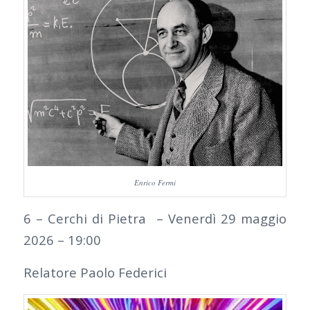
Enrico Fermi
6 – Cerchi di Pietra – Venerdì 29 maggio
2026 – 19:00
Relatore Paolo Federici