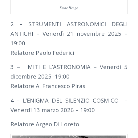
Stone Henge
2 – STRUMENTI ASTRONOMICI DEGLI
ANTICHI – Venerdì 21 novembre 2025 –
19:00
Relatore Paolo Federici
3 – I MITI E L’ASTRONOMIA – Venerdì 5
dicembre 2025 -19:00
Relatore A. Francesco Piras
4 – L’ENIGMA DEL SILENZIO COSMICO –
Venerdì 13 marzo 2026 – 19:00
Relatore Argeo Di Loreto