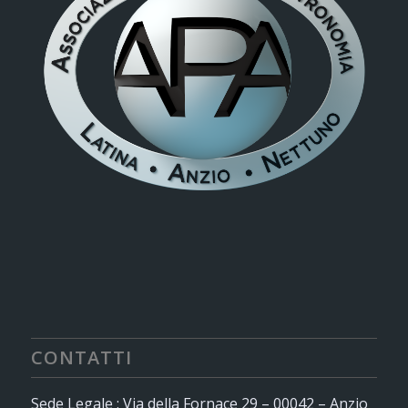
CONTATTI
Sede Legale : Via della Fornace 29 – 00042 – Anzio