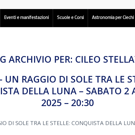
Eventi e manifestazioni
Scuole e Corsi
Astronomia per Ciechi
G ARCHIVIO PER:
CILEO STELL
– UN RAGGIO DI SOLE TRA LE S
STA DELLA LUNA – SABATO 2
2025 – 20:30
IO DI SOLE TRA LE STELLE: CONQUISTA DELLA LU