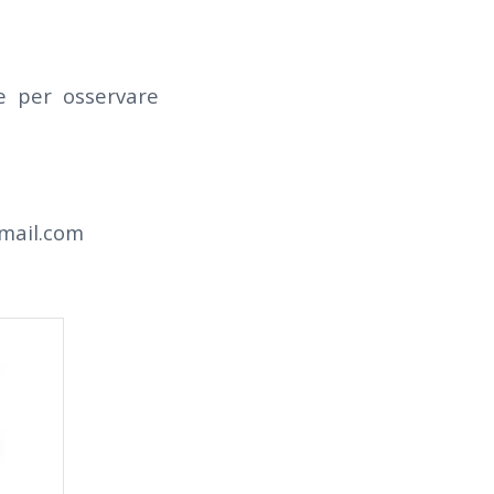
e per osservare
mail.com