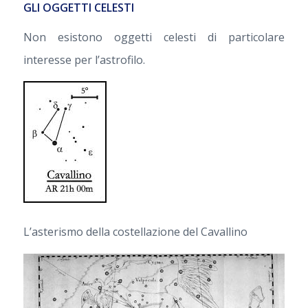
GLI OGGETTI CELESTI
Non esistono oggetti celesti di particolare
interesse per l’astrofilo.
L’asterismo della costellazione del Cavallino