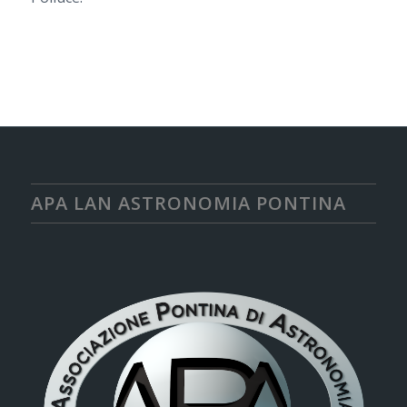
APA LAN ASTRONOMIA PONTINA