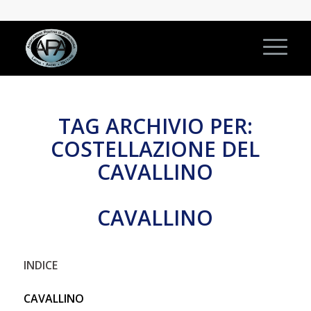
TAG ARCHIVIO PER:
COSTELLAZIONE DEL
CAVALLINO
CAVALLINO
INDICE
CAVALLINO