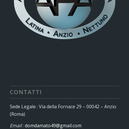
CONTATTI
Sede Legale : Via della Fornace 29 – 00042 – Anzio
(Roma)
Email
:
domdamato49@gmail.com