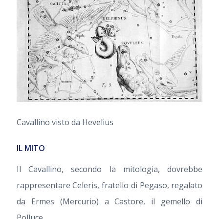
Cavallino visto da Hevelius
IL MITO
Il Cavallino, secondo la mitologia, dovrebbe
rappresentare Celeris, fratello di Pegaso, regalato
da Ermes (Mercurio) a Castore, il gemello di
Polluce.