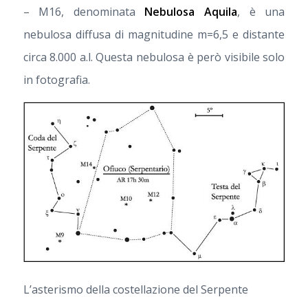
– M16, denominata
Nebulosa Aquila
, è una
nebulosa diffusa di magnitudine m=6,5 e distante
circa 8.000 a.l. Questa nebulosa è però visibile solo
in fotografia.
L’asterismo della costellazione del Serpente