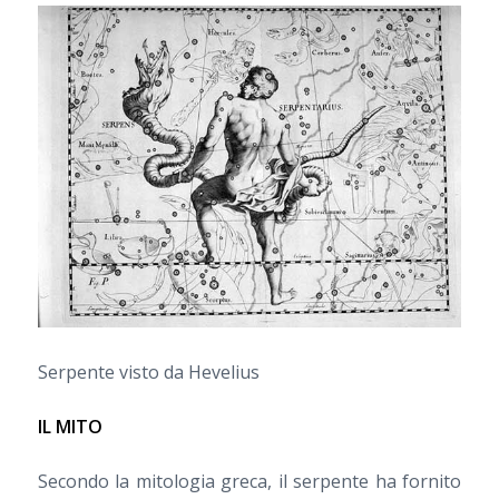
Serpente visto da Hevelius
IL MITO
Secondo la mitologia greca, il serpente ha fornito