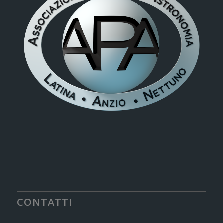
CONTATTI