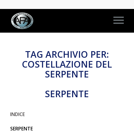
TAG ARCHIVIO PER:
COSTELLAZIONE DEL
SERPENTE
SERPENTE
INDICE
SERPENTE