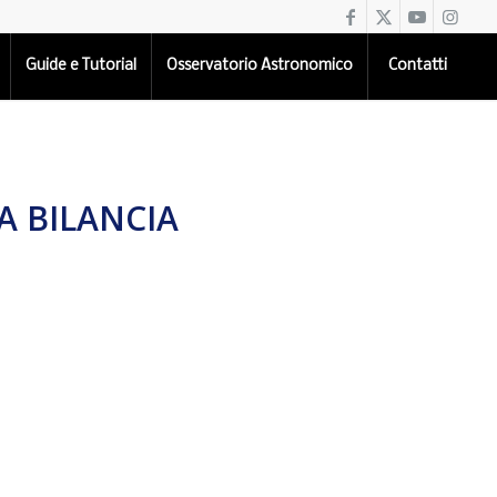
Guide e Tutorial
Osservatorio Astronomico
Contatti
A BILANCIA