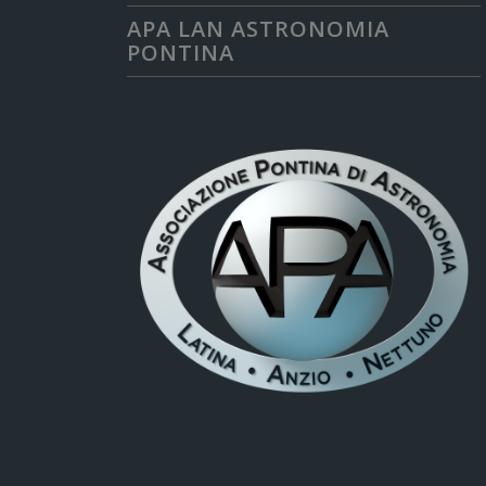
APA LAN ASTRONOMIA
PONTINA