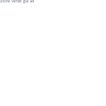
azione verde già ad