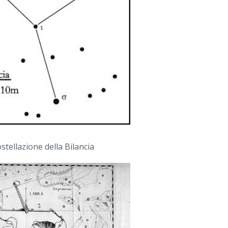
stellazione della Bilancia