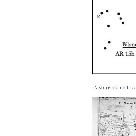
L’asterismo della co