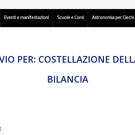
Eventi e manifestazioni
Scuole e Corsi
Astronomia per Ciechi
VIO PER:
COSTELLAZIONE DELL
BILANCIA
E