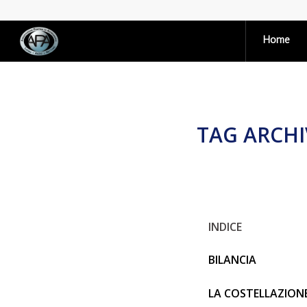
Home
TAG ARCHI
INDICE
BILANCIA
LA COSTELLAZION