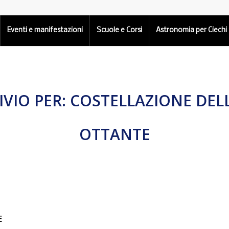
Eventi e manifestazioni
Scuole e Corsi
Astronomia per Ciechi
IVIO PER:
COSTELLAZIONE DEL
OTTANTE
E