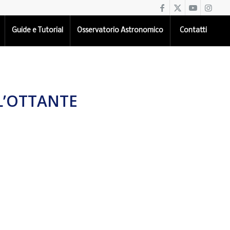
Guide e Tutorial
Osservatorio Astronomico
Contatti
L’OTTANTE