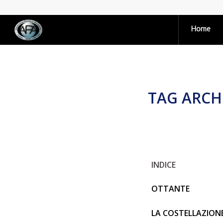
Home
TAG ARCH
INDICE
OTTANTE
LA COSTELLAZION