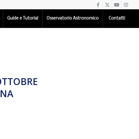
Guide e Tutorial
Osservatorio Astronomico
Contatti
 OTTOBRE
INA