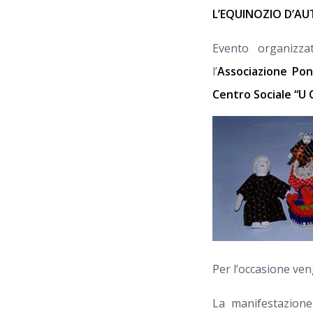
L’EQUINOZIO D’A
Evento organizz
l’
Associazione Pon
Centro Sociale “U 
Per l’occasione ven
La manifestazione