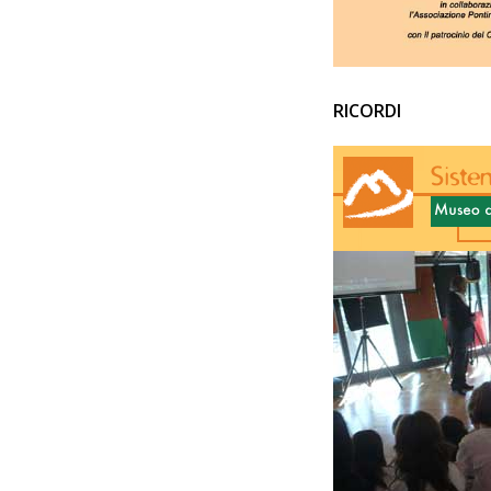
RICORDI