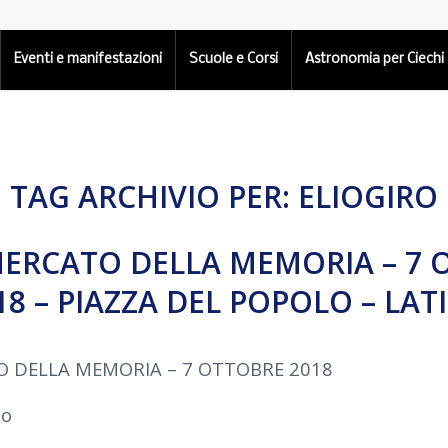
Eventi e manifestazioni
Scuole e Corsi
Astronomia per Ciechi
TAG ARCHIVIO PER:
ELIOGIRO
MERCATO DELLA MEMORIA – 7
18 – PIAZZA DEL POPOLO – LAT
O DELLA MEMORIA – 7 OTTOBRE 2018
lo