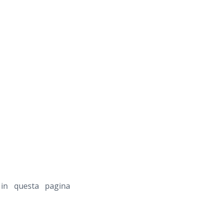
i in questa pagina