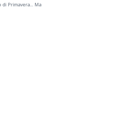
io di Primavera… Ma