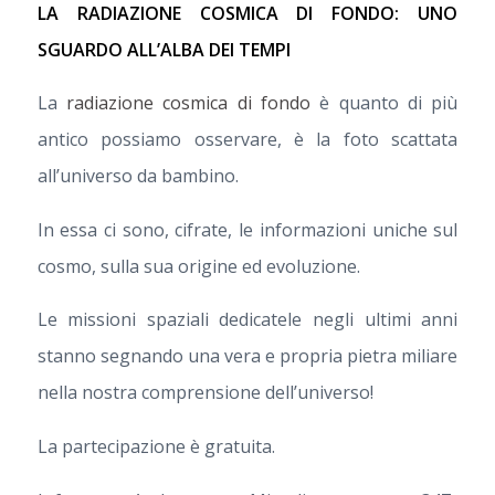
LA RADIAZIONE COSMICA DI FONDO: UNO
SGUARDO ALL’ALBA DEI TEMPI
La
radiazione cosmica di fondo
è quanto di più
antico possiamo osservare, è la foto scattata
all’universo da bambino.
In essa ci sono, cifrate, le informazioni uniche sul
cosmo, sulla sua origine ed evoluzione.
Le missioni spaziali dedicatele negli ultimi anni
stanno segnando una vera e propria pietra miliare
nella nostra comprensione dell’universo!
La partecipazione è gratuita.