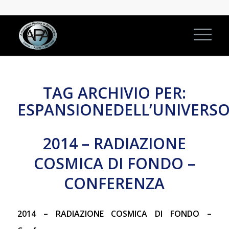
TAG ARCHIVIO PER:
ESPANSIONEDELL’UNIVERS
2014 – RADIAZIONE
COSMICA DI FONDO –
CONFERENZA
2014 – RADIAZIONE COSMICA DI FONDO –