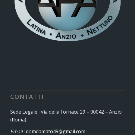
CONTATTI
Sede Legale : Via della Fornace 29 – 00042 – Anzio
(Roma)
Email
:
domdamato49@gmail.com