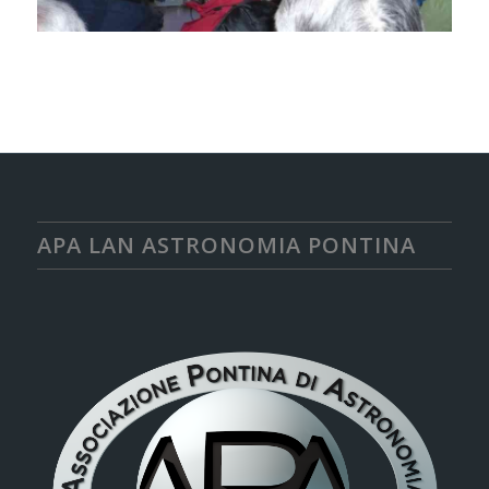
APA LAN ASTRONOMIA PONTINA