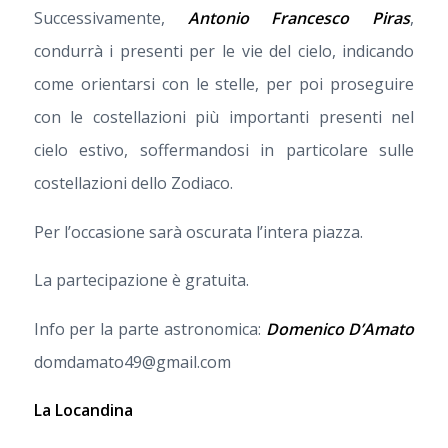
Successivamente,
Antonio Francesco Piras
,
condurrà i presenti per le vie del cielo, indicando
come orientarsi con le stelle, per poi proseguire
con le costellazioni più importanti presenti nel
cielo estivo, soffermandosi in particolare sulle
costellazioni dello Zodiaco.
Per l’occasione sarà oscurata l’intera piazza.
La partecipazione è gratuita.
Info per la parte astronomica:
Domenico D’Amato
domdamato49@gmail.com
La Locandina