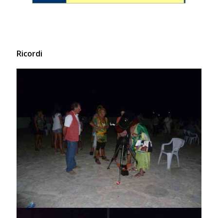
Ricordi