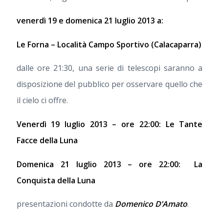
venerdì 19 e domenica 21 luglio 2013
a:
Le Forna – Località Campo Sportivo (Calacaparra)
dalle ore 21:30, una serie di telescopi saranno a
disposizione del pubblico per osservare quello che
il cielo ci offre.
V
enerdì 19 luglio 2013 – ore 22:00: Le Tante
Facce della Luna
Domenica 21 luglio 2013 – ore 22:00: La
Conquista della Luna
presentazioni condotte da
Domenico D’Amato
.