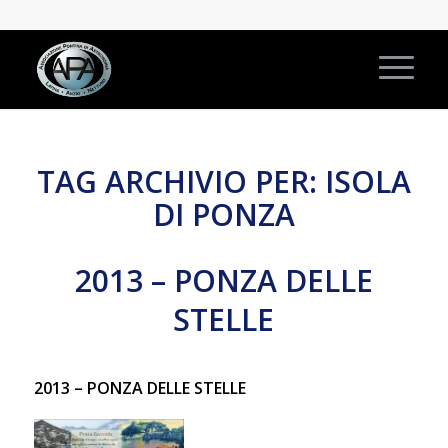
TAG ARCHIVIO PER:
ISOLA
DI PONZA
2013 – PONZA DELLE
STELLE
2013 – PONZA DELLE STELLE