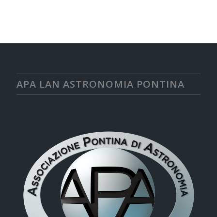
APA LAN ASTRONOMIA PONTINA