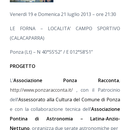
Venerdì 19 e Domenica 21 luglio 2013 – ore 21:30
LE FORNA – LOCALITA’ CAMPO SPORTIVO
(CALACAPARRA)
Ponza (Lt) – N 40°55’52” / E 012°58’51”
PROGETTO
L’
Associazione Ponza Racconta
,
http://www.ponzaracconta.it/
, con il Patrocinio
dell’
Assessorato alla Cultura del Comune di Ponza
e con la collaborazione tecnica dell’
Associazione
Pontina di Astronomia – Latina-Anzio-
Nettuno
, organizza due serate astronomiche per