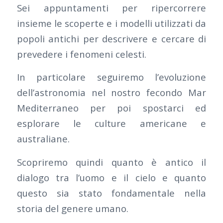
Sei appuntamenti per ripercorrere
insieme le scoperte e i modelli utilizzati da
popoli antichi per descrivere e cercare di
prevedere i fenomeni celesti.
In particolare seguiremo l’evoluzione
dell’astronomia nel nostro fecondo Mar
Mediterraneo per poi spostarci ed
esplorare le culture americane e
australiane.
Scopriremo quindi quanto è antico il
dialogo tra l’uomo e il cielo e quanto
questo sia stato fondamentale nella
storia del genere umano.