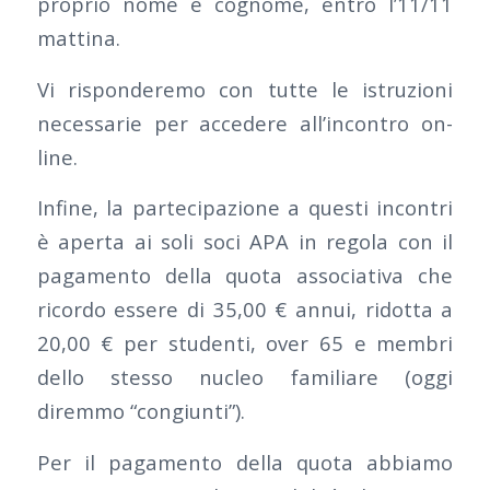
proprio nome e cognome, entro l’11/11
mattina.
Vi risponderemo con tutte le istruzioni
necessarie per accedere all’incontro on-
line.
Infine, la partecipazione a questi incontri
è aperta ai soli soci APA in regola con il
pagamento della quota associativa che
ricordo essere di 35,00 € annui, ridotta a
20,00 € per studenti, over 65 e membri
dello stesso nucleo familiare (oggi
diremmo “congiunti”).
Per il pagamento della quota abbiamo