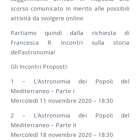
scorso comunicato in merito alle possibili
attività da svolgere online.
Partiamo quindi dalla richiesta di
Francesca R. Incontri sulla storia
dell’astronomia!
Gli Incontri Proposti:
1 – L’Astronomia dei Popoli del
Mediterraneo – Parte I
Mercoledì 11 novembre 2020 – 18:30
2 – L’Astronomia dei Popoli del
Mediterraneo – Parte II
Mercoledì 18 novembre 2020 – 18:30