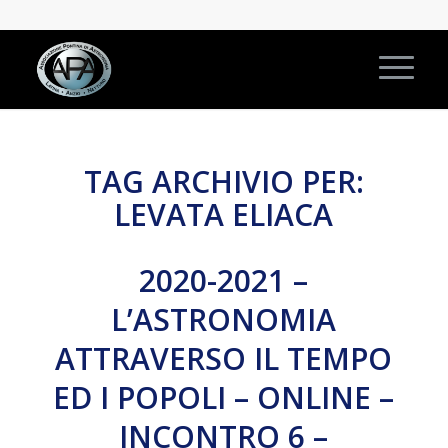
TAG ARCHIVIO PER:
LEVATA ELIACA
2020-2021 –
L’ASTRONOMIA
ATTRAVERSO IL TEMPO
ED I POPOLI – ONLINE –
INCONTRO 6 –