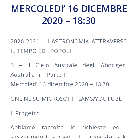
MERCOLEDI’ 16 DICEMBRE
2020 – 18:30
2020-2021 – L’ASTRONOMIA ATTRAVERSO
IL TEMPO ED I POPOLI
5 – Il Cielo Australe degli Aborigeni
Australiani – Parte II
Mercoledì 16 dicembre 2020 – 18:30
ONLINE SU MICROSOFTTEAMS/YOUTUBE
Il Progetto
Abbiamo raccolto le richieste ed i
suggerimenti arrivati in risposta allo