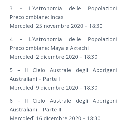
3 – L’Astronomia delle Popolazioni
Precolombiane: Incas
Mercoledì 25 novembre 2020 – 18:30
4 – L’Astronomia delle Popolazioni
Precolombiane: Maya e Aztechi
Mercoledì 2 dicembre 2020 – 18:30
5 – Il Cielo Australe degli Aborigeni
Australiani – Parte I
Mercoledì 9 dicembre 2020 – 18:30
6 – Il Cielo Australe degli Aborigeni
Australiani – Parte II
Mercoledì 16 dicembre 2020 – 18:30