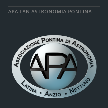
APA LAN ASTRONOMIA PONTINA