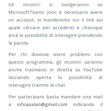
Gli incontri si svolgeranno su
MicrosoftTeams (non è necessario avere
un account, vi manderemo noi il link sul
quale cliccare per accedere) e chiunque
avrà la possibilità di interagire prendendo
la parola.
Per chi dovesse avere problemi con
questo programma, gli incontri saranno
anche trasmessi in diretta su YouTube
lasciando aperta la possibilità di
interagire tramite la chat.
Per partecipare basta mandare una mail
a
infoapalan@gmail.com
indicando il