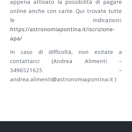
appena attivato la possibilità di pagare
online anche con carte. Qui trovate tutte
le indicazioni:
https://astronomiapontina.it/iscrizione-
apa/
In caso di difficoltà, non esitate a
contattarci (Andrea Alimenti –
3496521625 –
andrea.alimenti@astronomiapontina.it )