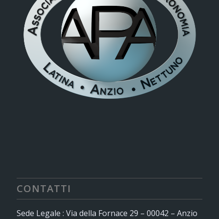
CONTATTI
Sede Legale : Via della Fornace 29 – 00042 – Anzio