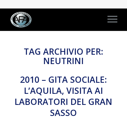
TAG ARCHIVIO PER:
NEUTRINI
2010 – GITA SOCIALE:
L’AQUILA, VISITA AI
LABORATORI DEL GRAN
SASSO