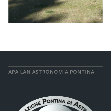
APA LAN ASTRONOMIA PONTINA