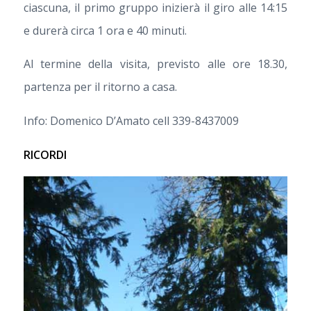
ciascuna, il primo gruppo inizierà il giro alle 14:15
e durerà circa 1 ora e 40 minuti.
Al termine della visita, previsto alle ore 18.30,
partenza per il ritorno a casa.
Info: Domenico D’Amato cell 339-8437009
RICORDI