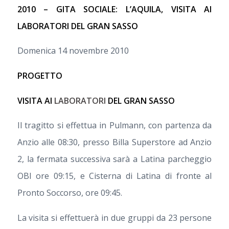
2010 – GITA SOCIALE: L’AQUILA,
VISITA AI
LABORATORI DEL GRAN SASSO
Domenica 14 novembre 2010
PROGETTO
VISITA AI
LABORATORI
DEL GRAN SASSO
Il tragitto si effettua in Pulmann, con partenza da
Anzio alle 08:30, presso Billa Superstore ad Anzio
2, la fermata successiva sarà a Latina parcheggio
OBI ore 09:15, e Cisterna di Latina di fronte al
Pronto Soccorso, ore 09:45.
La visita si effettuerà in due gruppi da 23 persone