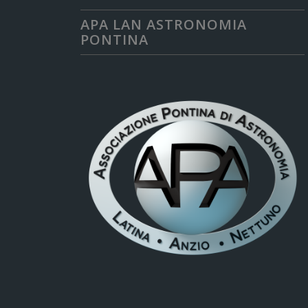
APA LAN ASTRONOMIA
PONTINA